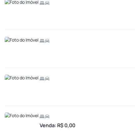
Venda: R$ 0,00