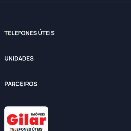
TELEFONES ÚTEIS
UNIDADES
PARCEIROS