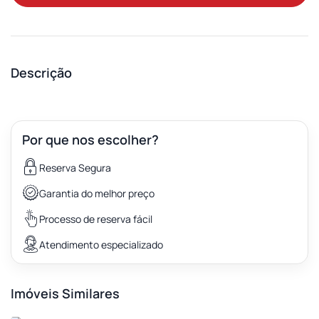
Descrição
Por que nos escolher?
Reserva Segura
Garantia do melhor preço
Processo de reserva fácil
Atendimento especializado
Imóveis Similares