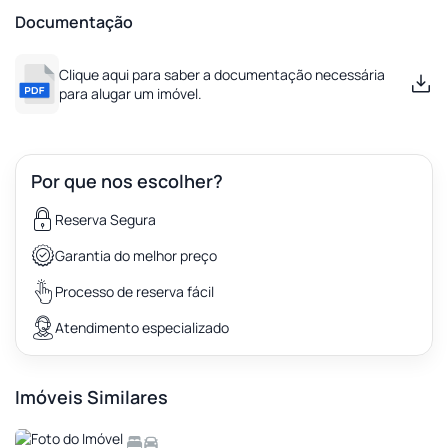
Documentação
Clique aqui para saber a documentação necessária
para alugar um imóvel.
Por que nos escolher?
Reserva Segura
Garantia do melhor preço
Processo de reserva fácil
Atendimento especializado
Imóveis Similares