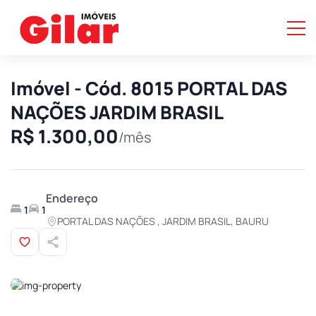
Imóvel - Cód. 8015 PORTAL DAS
NAÇÕES JARDIM BRASIL
R$ 1.300,00
/mês
Endereço
1
1
PORTAL DAS NAÇÕES , JARDIM BRASIL, BAURU