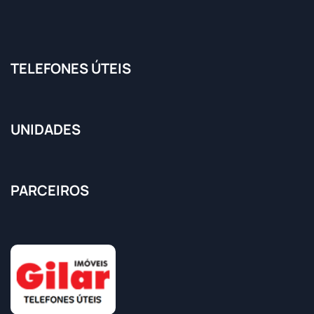
TELEFONES ÚTEIS
UNIDADES
PARCEIROS