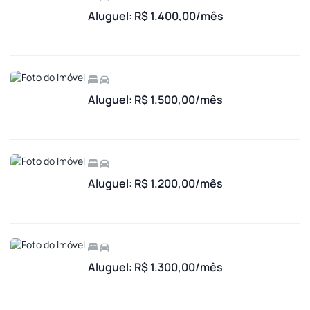
Aluguel: R$ 1.400,00/mês
Aluguel: R$ 1.500,00/mês
Aluguel: R$ 1.200,00/mês
Aluguel: R$ 1.300,00/mês