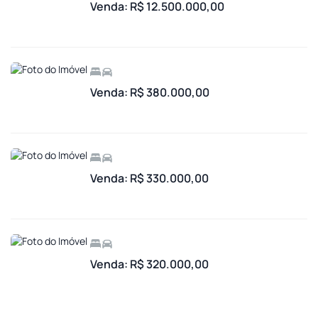
Venda: R$ 12.500.000,00
Venda: R$ 380.000,00
Venda: R$ 330.000,00
Venda: R$ 320.000,00