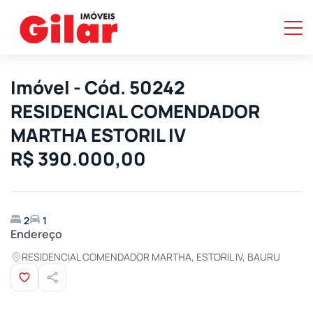
Imóvel - Cód. 50242
RESIDENCIAL COMENDADOR
MARTHA ESTORIL IV
R$ 390.000,00
2
1
Endereço
RESIDENCIAL COMENDADOR MARTHA, ESTORIL IV, BAURU