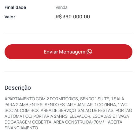
Finalidade
Venda
R$ 390.000,00
Valor
Enviar Mensagem
Descrição
APARTAMENTO COM 2 DORMITÓRIOS, SENDO 1 SUÍTE, 1 SALA
PARA 2 AMBIENTES, SENDO ESTAR E JANTAR, 1 COZINHA, 1 WC
SOCIAL COM BOX, ÁREA DE SERVIÇO, SALÃO DE FESTAS, PORTÃO
AUTOMÁTICO, PORTARIA 24HRS, ELEVADOR, ESCADAS E 1 VAGA
DE GARAGEM COBERTA. ÁREA CONSTRUÍDA: 70M² - ACEITA
FINANCIAMENTO