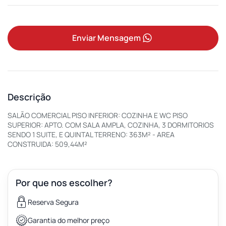
Enviar Mensagem
Descrição
SALÃO COMERCIAL PISO INFERIOR: COZINHA E WC PISO
SUPERIOR: APTO. COM SALA AMPLA, COZINHA, 3 DORMITORIOS
SENDO 1 SUITE, E QUINTAL TERRENO: 363M² - AREA
CONSTRUIDA: 509,44M²
Por que nos escolher?
Reserva Segura
Garantia do melhor preço