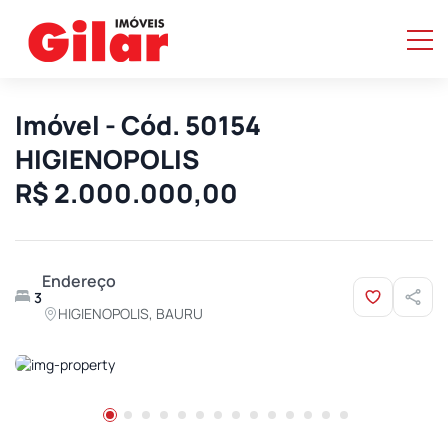
Imóvel - Cód. 50154
HIGIENOPOLIS
R$ 2.000.000,00
Endereço
3
HIGIENOPOLIS, BAURU