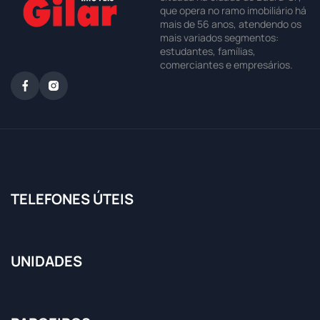
que opera no ramo imobiliário há
mais de 56 anos, atendendo os
mais variados segmentos:
estudantes, famílias,
comerciantes e empresários.
TELEFONES ÚTEIS
UNIDADES