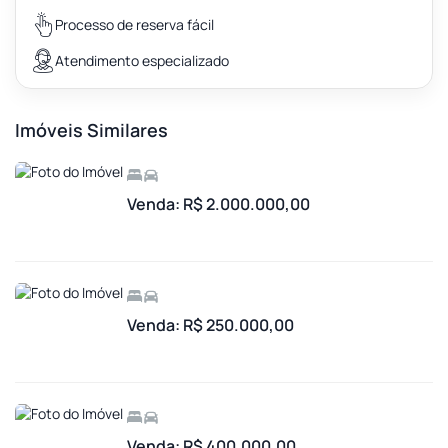
Processo de reserva fácil
Atendimento especializado
Imóveis Similares
Venda: R$ 2.000.000,00
Venda: R$ 250.000,00
Venda: R$ 400.000,00