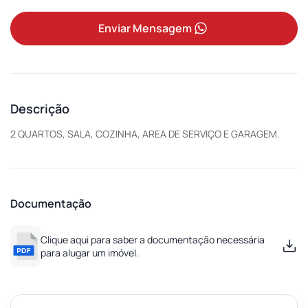
Enviar Mensagem
Descrição
2 QUARTOS, SALA, COZINHA, AREA DE SERVIÇO E GARAGEM.
Documentação
Clique aqui para saber a documentação necessária
para alugar um imóvel.