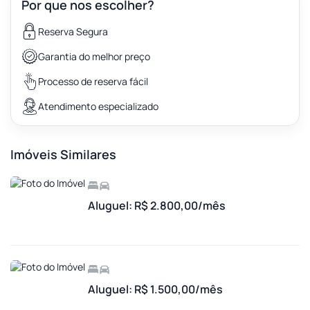
Por que nos escolher?
Reserva Segura
Garantia do melhor preço
Processo de reserva fácil
Atendimento especializado
Imóveis Similares
Aluguel: R$ 2.800,00/mês
Aluguel: R$ 1.500,00/mês