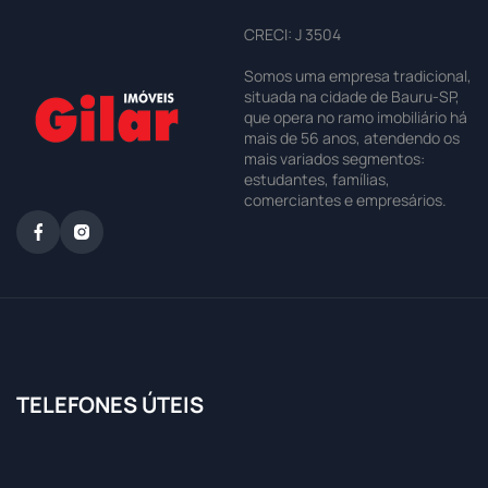
CRECI: J 3504
Somos uma empresa tradicional,
situada na cidade de Bauru-SP,
que opera no ramo imobiliário há
mais de 56 anos, atendendo os
mais variados segmentos:
estudantes, famílias,
comerciantes e empresários.
TELEFONES ÚTEIS