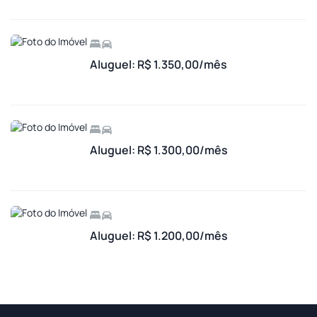
Aluguel: R$ 1.350,00/mês
Aluguel: R$ 1.300,00/mês
Aluguel: R$ 1.200,00/mês