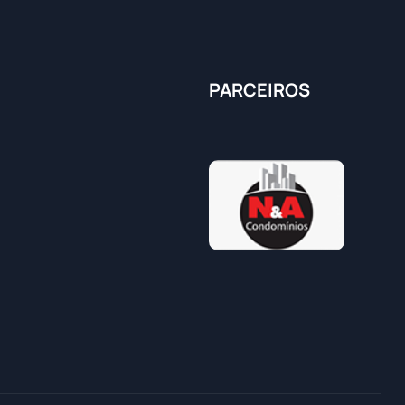
PARCEIROS