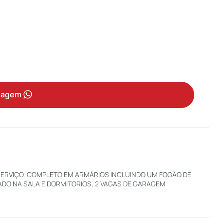
sagem
 SERVIÇO, COMPLETO EM ARMÁRIOS INCLUINDO UM FOGÃO DE
ADO NA SALA E DORMITORIOS, 2 VAGAS DE GARAGEM