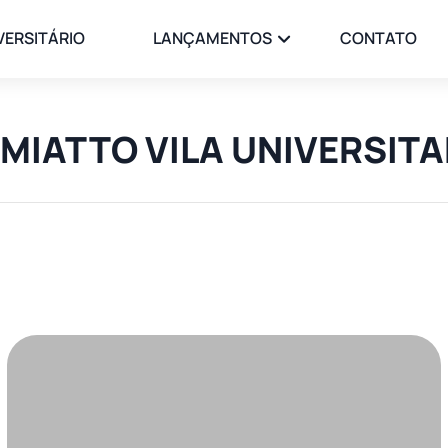
VERSITÁRIO
LANÇAMENTOS
CONTATO
REMIATTO VILA UNIVERSITA