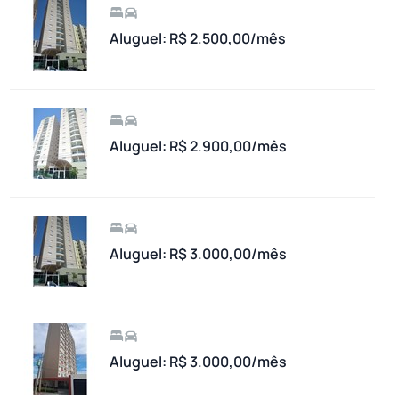
Aluguel: R$ 2.500,00/mês
Aluguel: R$ 2.900,00/mês
Aluguel: R$ 3.000,00/mês
Aluguel: R$ 3.000,00/mês