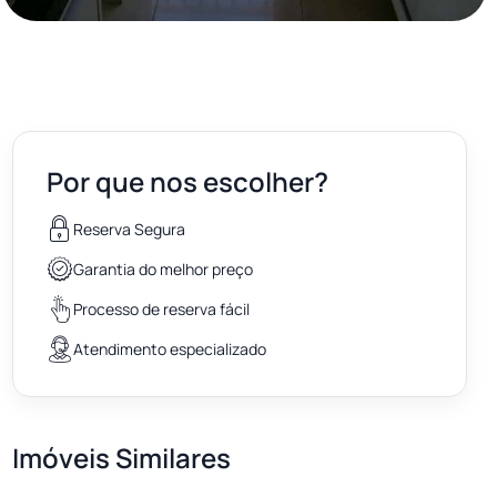
Por que nos escolher?
Reserva Segura
Garantia do melhor preço
Processo de reserva fácil
Atendimento especializado
Imóveis Similares