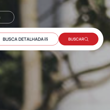
s
BUSCA DETALHADA
BUSCAR