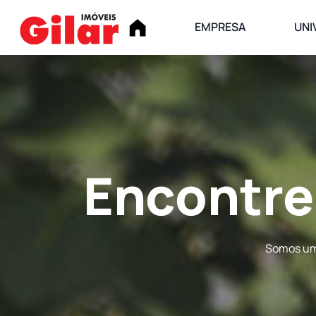
EMPRESA
UNI
Encontre
Somos uma