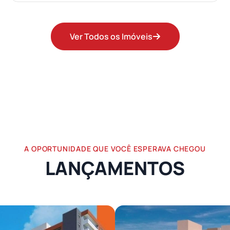
Ver Todos os Imóveis
A OPORTUNIDADE QUE VOCÊ ESPERAVA CHEGOU
LANÇAMENTOS