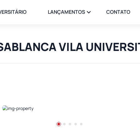
VERSITÁRIO
LANÇAMENTOS
CONTATO
ASABLANCA VILA UNIVERS