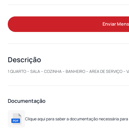
Enviar Men
Descrição
1 QUARTO – SALA – COZINHA – BANHEIRO – AREA DE SERVIÇO –
Documentação
Clique aqui para saber a documentação necessária para 