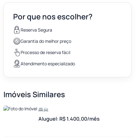
Por que nos escolher?
Reserva Segura
Garantia do melhor preço
Processo de reserva fácil
Atendimento especializado
Imóveis Similares
Aluguel: R$ 1.400,00/mês