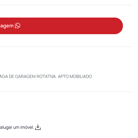
sagem
 VAGA DE GARAGEM ROTATIVA. APTO MOBILIADO
alugar um imóvel.