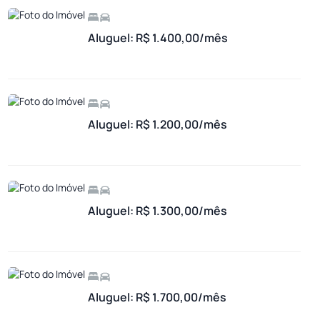
Aluguel: R$ 1.400,00/mês
Aluguel: R$ 1.200,00/mês
Aluguel: R$ 1.300,00/mês
Aluguel: R$ 1.700,00/mês