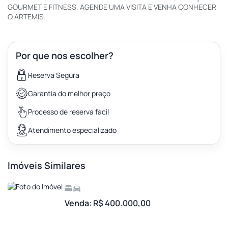
GOURMET E FITNESS. AGENDE UMA VISITA E VENHA CONHECER
O ARTEMIS.
Por que nos escolher?
Reserva Segura
Garantia do melhor preço
Processo de reserva fácil
Atendimento especializado
Imóveis Similares
Venda: R$ 400.000,00