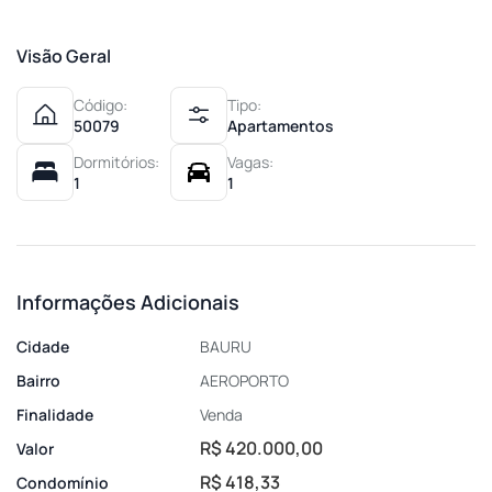
Visão Geral
Código:
Tipo:
50079
Apartamentos
Dormitórios:
Vagas:
1
1
Informações Adicionais
Cidade
BAURU
Bairro
AEROPORTO
Finalidade
Venda
R$ 420.000,00
Valor
R$ 418,33
Condomínio