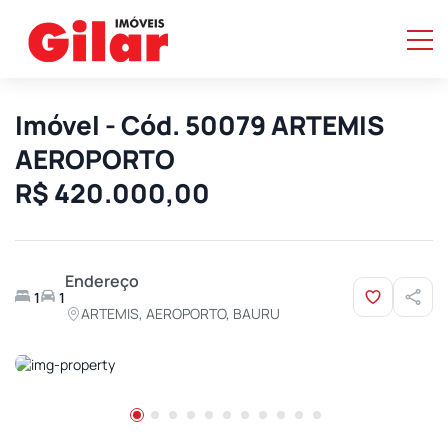
Imóvel - Cód. 50079 ARTEMIS
AEROPORTO
R$ 420.000,00
Endereço
1
1
ARTEMIS, AEROPORTO, BAURU