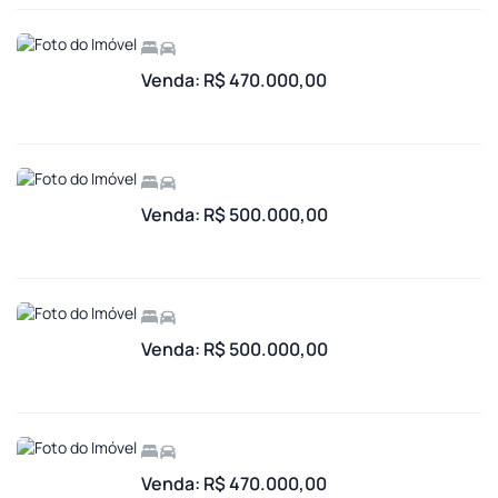
Venda: R$ 470.000,00
Venda: R$ 500.000,00
Venda: R$ 500.000,00
Venda: R$ 470.000,00