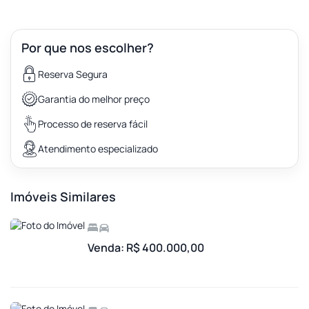
Por que nos escolher?
Reserva Segura
Garantia do melhor preço
Processo de reserva fácil
Atendimento especializado
Imóveis Similares
Venda: R$ 400.000,00