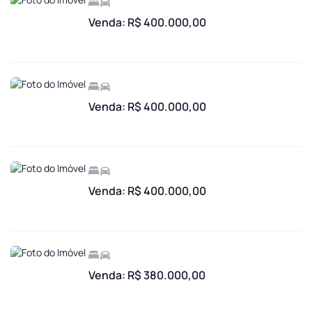
Venda: R$ 400.000,00
Venda: R$ 400.000,00
Venda: R$ 400.000,00
Venda: R$ 380.000,00