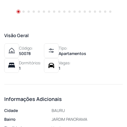
Visão Geral
Código:
Tipo:
50078
Apartamentos
Dormitórios:
Vagas:
1
1
Informações Adicionais
Cidade
BAURU
Bairro
JARDIM PANORAMA