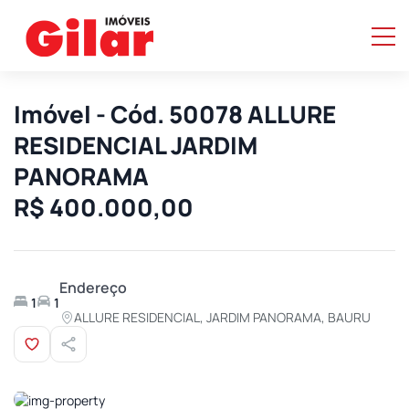
Imóvel - Cód. 50078 ALLURE
RESIDENCIAL JARDIM
PANORAMA
R$ 400.000,00
Endereço
1
1
ALLURE RESIDENCIAL, JARDIM PANORAMA, BAURU