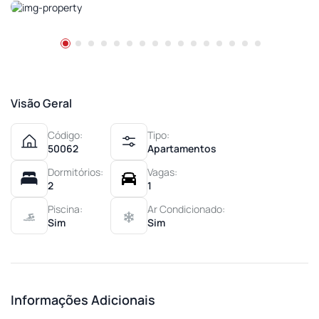
Visão Geral
Código:
Tipo:
50062
Apartamentos
Dormitórios:
Vagas:
2
1
Piscina:
Ar Condicionado:
Sim
Sim
Informações Adicionais