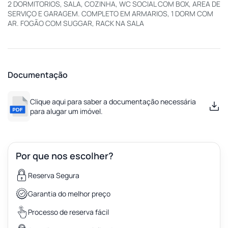
2 DORMITORIOS, SALA, COZINHA, WC SOCIAL COM BOX, AREA DE
SERVIÇO E GARAGEM. COMPLETO EM ARMARIOS, 1 DORM COM
AR. FOGÃO COM SUGGAR, RACK NA SALA
Documentação
Clique aqui para saber a documentação necessária
para alugar um imóvel.
Por que nos escolher?
Reserva Segura
Garantia do melhor preço
Processo de reserva fácil