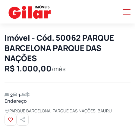
Imóvel - Cód. 50062 PARQUE
BARCELONA PARQUE DAS
NAÇÕES
R$ 1.000,00
/mês
2
1
Endereço
PARQUE BARCELONA, PARQUE DAS NAÇÕES, BAURU