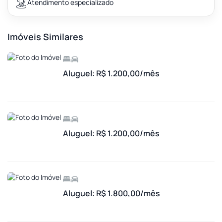
Atendimento especializado
Imóveis Similares
Aluguel: R$ 1.200,00/mês
Aluguel: R$ 1.200,00/mês
Aluguel: R$ 1.800,00/mês