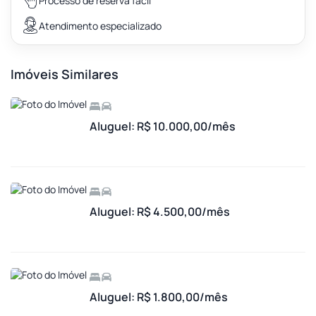
Processo de reserva fácil
Atendimento especializado
Imóveis Similares
Aluguel: R$ 10.000,00/mês
Aluguel: R$ 4.500,00/mês
Aluguel: R$ 1.800,00/mês