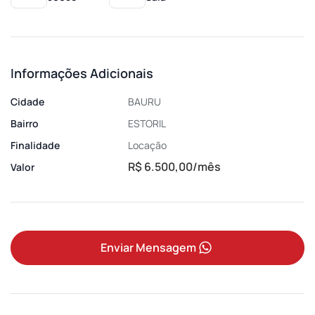
Informações Adicionais
Cidade
BAURU
Bairro
ESTORIL
Finalidade
Locação
R$ 6.500,00/mês
Valor
Enviar Mensagem