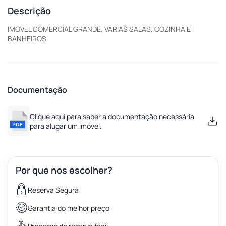
Descrição
IMOVEL COMERCIAL GRANDE, VARIAS SALAS, COZINHA E
BANHEIROS
Documentação
Clique aqui para saber a documentação necessária
para alugar um imóvel.
Por que nos escolher?
Reserva Segura
Garantia do melhor preço