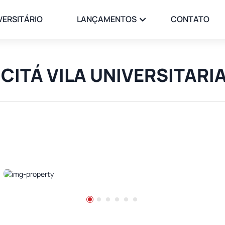
VERSITÁRIO
LANÇAMENTOS
CONTATO
LICITÁ VILA UNIVERSITARI