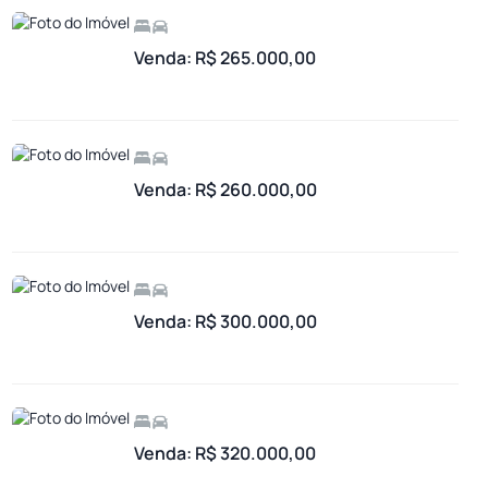
Venda: R$ 265.000,00
Venda: R$ 260.000,00
Venda: R$ 300.000,00
Venda: R$ 320.000,00