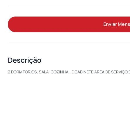
Enviar Men
Descrição
2 DORMTORIOS, SALA, COZINHA , E GABINETE AREA DE SERVIÇO