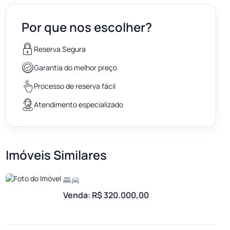
Por que nos escolher?
Reserva Segura
Garantia do melhor preço
Processo de reserva fácil
Atendimento especializado
Imóveis Similares
Venda: R$ 320.000,00