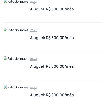
Aluguel: R$ 800,00/mês
Aluguel: R$ 800,00/mês
Aluguel: R$ 800,00/mês
Aluguel: R$ 800,00/mês