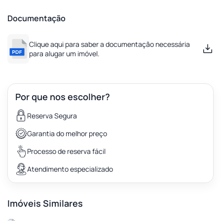
Documentação
Clique aqui para saber a documentação necessária
para alugar um imóvel.
Por que nos escolher?
Reserva Segura
Garantia do melhor preço
Processo de reserva fácil
Atendimento especializado
Imóveis Similares