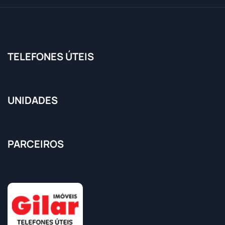
TELEFONES ÚTEIS
UNIDADES
PARCEIROS