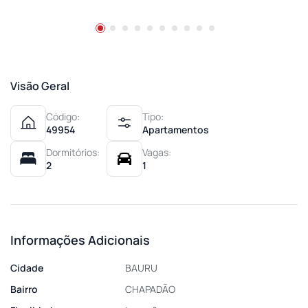
Visão Geral
Código:
Tipo:
49954
Apartamentos
Dormitórios:
Vagas:
2
1
Informações Adicionais
Cidade
BAURU
Bairro
CHAPADÃO