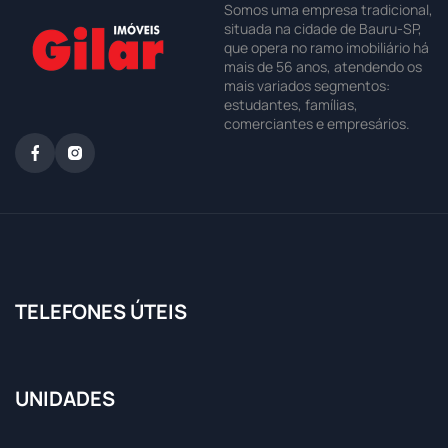
Somos uma empresa tradicional,
situada na cidade de Bauru-SP,
que opera no ramo imobiliário há
mais de 56 anos, atendendo os
mais variados segmentos:
estudantes, famílias,
comerciantes e empresários.
TELEFONES ÚTEIS
UNIDADES