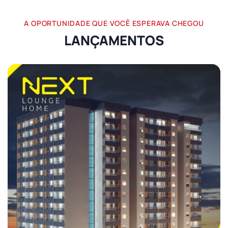
A OPORTUNIDADE QUE VOCÊ ESPERAVA CHEGOU
LANÇAMENTOS