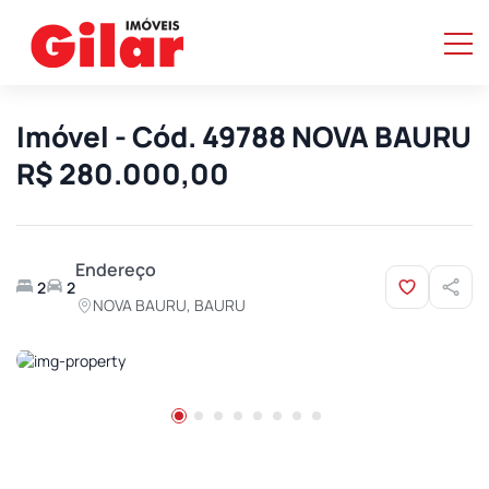
Imóvel - Cód. 49788 NOVA BAURU
R$ 280.000,00
Endereço
2
2
NOVA BAURU, BAURU