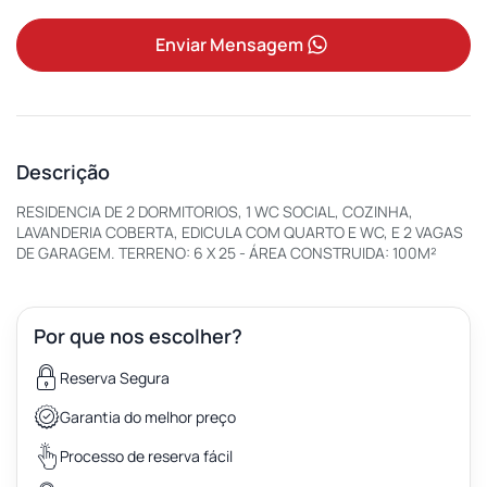
Enviar Mensagem
Descrição
RESIDENCIA DE 2 DORMITORIOS, 1 WC SOCIAL, COZINHA,
LAVANDERIA COBERTA, EDICULA COM QUARTO E WC, E 2 VAGAS
DE GARAGEM. TERRENO: 6 X 25 - ÁREA CONSTRUIDA: 100M²
Por que nos escolher?
Reserva Segura
Garantia do melhor preço
Processo de reserva fácil