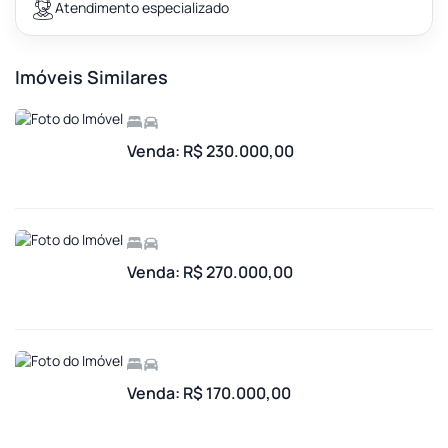
Atendimento especializado
Imóveis Similares
Venda: R$ 230.000,00
Venda: R$ 270.000,00
Venda: R$ 170.000,00