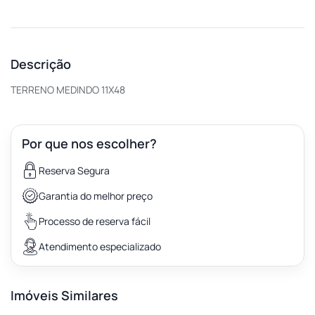
Descrição
TERRENO MEDINDO 11X48
Por que nos escolher?
Reserva Segura
Garantia do melhor preço
Processo de reserva fácil
Atendimento especializado
Imóveis Similares