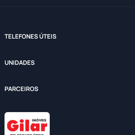
TELEFONES ÚTEIS
UNIDADES
PARCEIROS