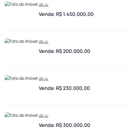
Venda: R$ 1.450.000,00
Venda: R$ 200.000,00
Venda: R$ 230.000,00
Venda: R$ 300.000,00