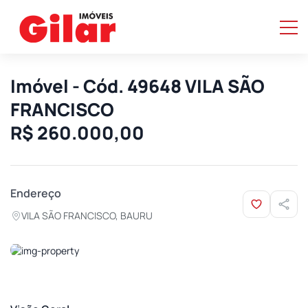
Imóvel - Cód. 49648 VILA SÃO
FRANCISCO
R$ 260.000,00
Endereço
VILA SÃO FRANCISCO, BAURU