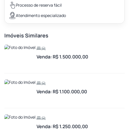
Processo de reserva fácil
Atendimento especializado
Imóveis Similares
Venda: R$ 1.500.000,00
Venda: R$ 1.100.000,00
Venda: R$ 1.250.000,00