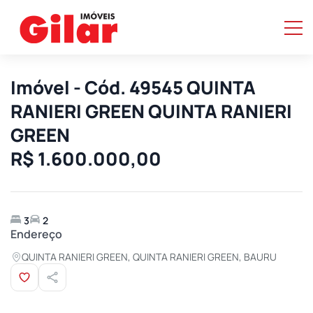
Imóvel - Cód. 49545 QUINTA
RANIERI GREEN QUINTA RANIERI
GREEN
R$ 1.600.000,00
3
2
Endereço
QUINTA RANIERI GREEN, QUINTA RANIERI GREEN, BAURU