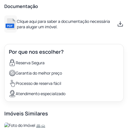
Documentação
Clique aqui para saber a documentação necessária
para alugar um imóvel.
Por que nos escolher?
Reserva Segura
Garantia do melhor preço
Processo de reserva fácil
Atendimento especializado
Imóveis Similares