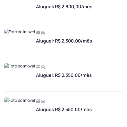
Aluguel: R$ 2.800,00/mês
Aluguel: R$ 2.300,00/mês
Aluguel: R$ 2.350,00/mês
Aluguel: R$ 2.550,00/mês