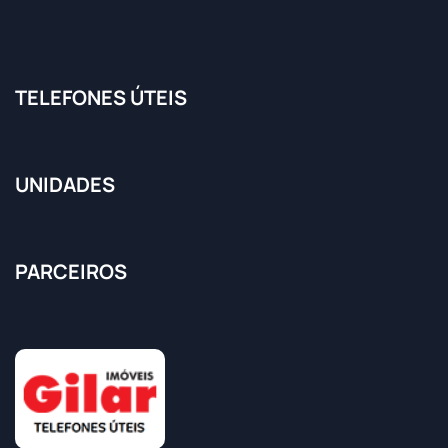
TELEFONES ÚTEIS
UNIDADES
PARCEIROS