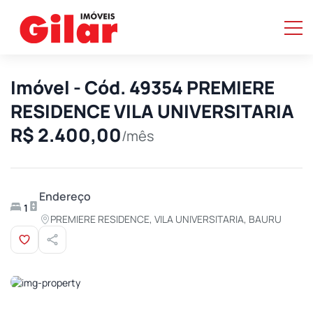
Imóvel - Cód. 49354 PREMIERE
RESIDENCE VILA UNIVERSITARIA
R$ 2.400,00
/mês
Endereço
1
PREMIERE RESIDENCE, VILA UNIVERSITARIA, BAURU