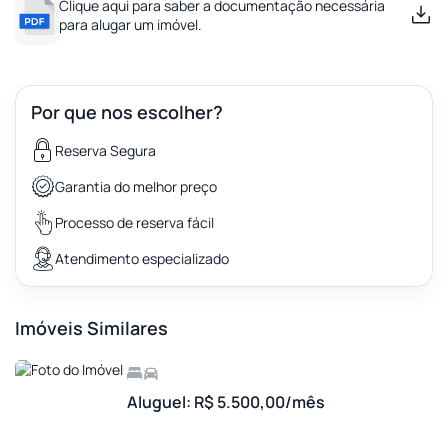
Clique aqui para saber a documentação necessária
para alugar um imóvel.
Por que nos escolher?
Reserva Segura
Garantia do melhor preço
Processo de reserva fácil
Atendimento especializado
Imóveis Similares
Aluguel: R$ 5.500,00/mês