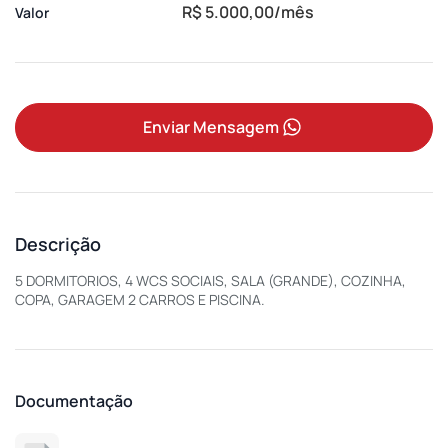
R$ 5.000,00/mês
Valor
Enviar Mensagem
Descrição
5 DORMITORIOS, 4 WCS SOCIAIS, SALA (GRANDE), COZINHA,
COPA, GARAGEM 2 CARROS E PISCINA.
Documentação