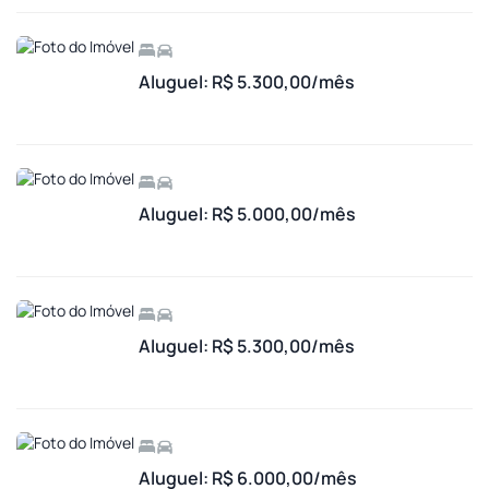
Aluguel: R$ 5.300,00/mês
Aluguel: R$ 5.000,00/mês
Aluguel: R$ 5.300,00/mês
Aluguel: R$ 6.000,00/mês