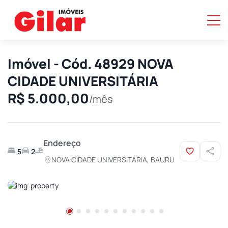
Imóvel - Cód. 48929 NOVA
CIDADE UNIVERSITÁRIA
R$ 5.000,00
/mês
Endereço
5
2
NOVA CIDADE UNIVERSITÁRIA, BAURU