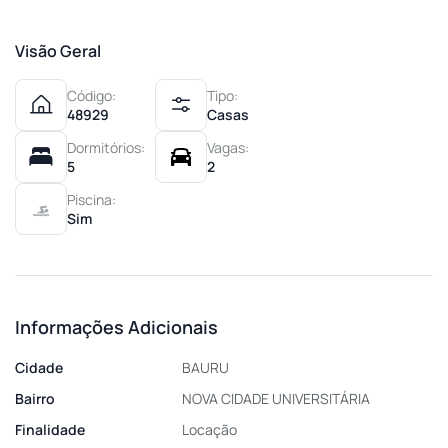
Visão Geral
Código:
Tipo:
48929
Casas
Dormitórios:
Vagas:
5
2
Piscina:
Sim
Informações Adicionais
Cidade
BAURU
Bairro
NOVA CIDADE UNIVERSITÁRIA
Finalidade
Locação