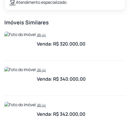
Atendimento especializado
Imóveis Similares
Venda: R$ 320.000,00
Venda: R$ 340.000,00
Venda: R$ 342.000,00