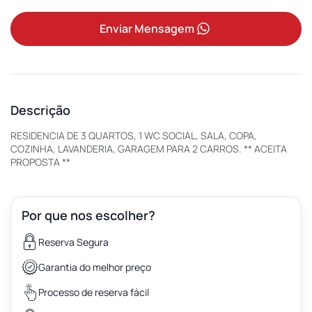
Enviar Mensagem
Descrição
RESIDENCIA DE 3 QUARTOS, 1 WC SOCIAL, SALA, COPA,
COZINHA, LAVANDERIA, GARAGEM PARA 2 CARROS. ** ACEITA
PROPOSTA **
Por que nos escolher?
Reserva Segura
Garantia do melhor preço
Processo de reserva fácil