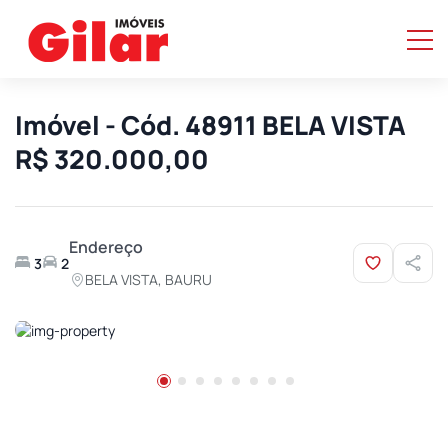
Imóvel - Cód. 48911 BELA VISTA
R$ 320.000,00
Endereço
3
2
BELA VISTA, BAURU