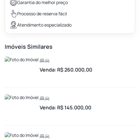
Garantia do melhor preço
Processo de reserva fácil
Atendimento especializado
Imóveis Similares
Venda: R$ 260.000,00
Venda: R$ 145.000,00