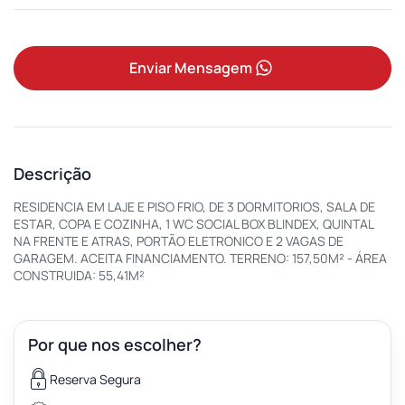
Enviar Mensagem
Descrição
RESIDENCIA EM LAJE E PISO FRIO, DE 3 DORMITORIOS, SALA DE
ESTAR, COPA E COZINHA, 1 WC SOCIAL BOX BLINDEX, QUINTAL
NA FRENTE E ATRAS, PORTÃO ELETRONICO E 2 VAGAS DE
GARAGEM. ACEITA FINANCIAMENTO. TERRENO: 157,50M² - ÁREA
CONSTRUIDA: 55,41M²
Por que nos escolher?
Reserva Segura