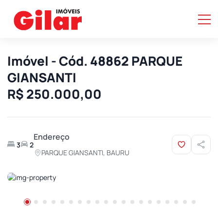
Imóvel - Cód. 48862 PARQUE
GIANSANTI
R$ 250.000,00
Endereço
3
2
PARQUE GIANSANTI, BAURU