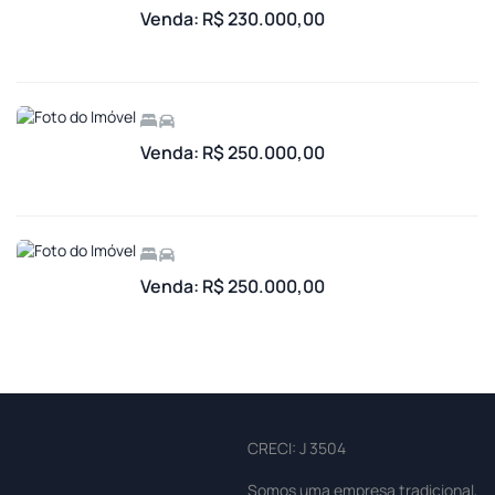
Venda: R$ 230.000,00
Venda: R$ 250.000,00
Venda: R$ 250.000,00
CRECI: J 3504
Somos uma empresa tradicional,