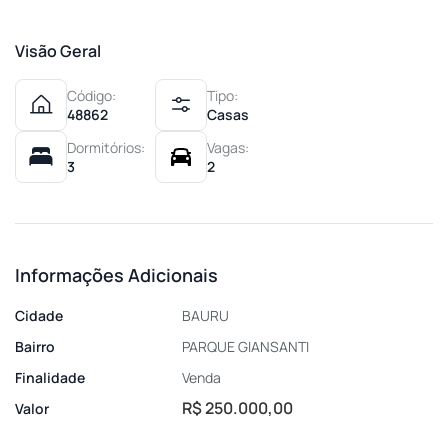
Visão Geral
Código:
Tipo:
48862
Casas
Dormitórios:
Vagas:
3
2
Informações Adicionais
Cidade
BAURU
Bairro
PARQUE GIANSANTI
Finalidade
Venda
R$ 250.000,00
Valor