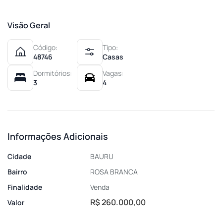
Visão Geral
Código:
Tipo:
48746
Casas
Dormitórios:
Vagas:
3
4
Informações Adicionais
Cidade
BAURU
Bairro
ROSA BRANCA
Finalidade
Venda
R$ 260.000,00
Valor