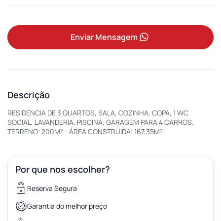
Enviar Mensagem
Descrição
RESIDENCIA DE 3 QUARTOS, SALA, COZINHA, COPA, 1 WC
SOCIAL, LAVANDERIA, PISCINA, GARAGEM PARA 4 CARROS.
TERRENO: 200M² - ÁREA CONSTRUIDA: 167,35M²
Por que nos escolher?
Reserva Segura
Garantia do melhor preço