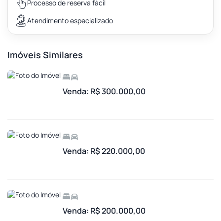
Processo de reserva fácil
Atendimento especializado
Imóveis Similares
Venda: R$ 300.000,00
Venda: R$ 220.000,00
Venda: R$ 200.000,00