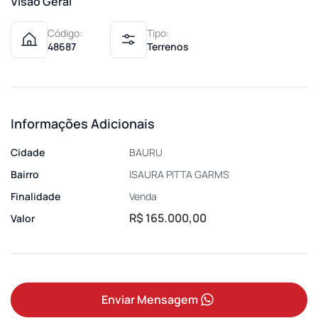
Visão Geral
Código:
Tipo:
48687
Terrenos
Informações Adicionais
Cidade
BAURU
Bairro
ISAURA PITTA GARMS
Finalidade
Venda
R$ 165.000,00
Valor
Enviar Mensagem