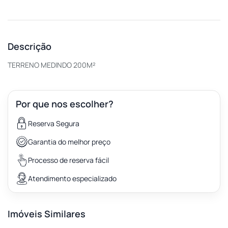
Descrição
TERRENO MEDINDO 200M²
Por que nos escolher?
Reserva Segura
Garantia do melhor preço
Processo de reserva fácil
Atendimento especializado
Imóveis Similares