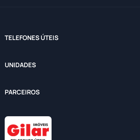
TELEFONES ÚTEIS
UNIDADES
PARCEIROS