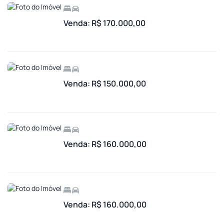
Venda: R$ 170.000,00
Venda: R$ 150.000,00
Venda: R$ 160.000,00
Venda: R$ 160.000,00