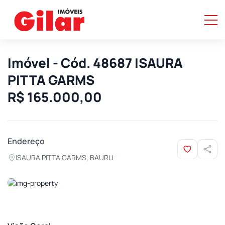
Imóvel - Cód. 48687 ISAURA
PITTA GARMS
R$ 165.000,00
Endereço
ISAURA PITTA GARMS, BAURU