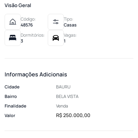
Visão Geral
Código:
Tipo:
48576
Casas
Dormitórios:
Vagas:
3
1
Informações Adicionais
Cidade
BAURU
Bairro
BELA VISTA
Finalidade
Venda
R$ 250.000,00
Valor