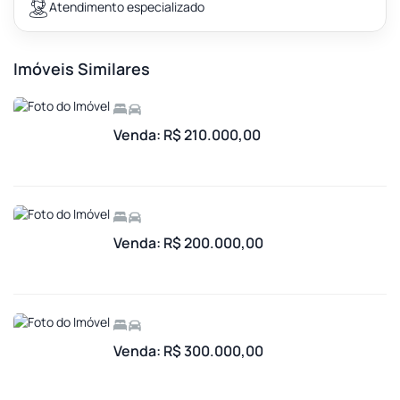
Atendimento especializado
Imóveis Similares
Venda: R$ 210.000,00
Venda: R$ 200.000,00
Venda: R$ 300.000,00