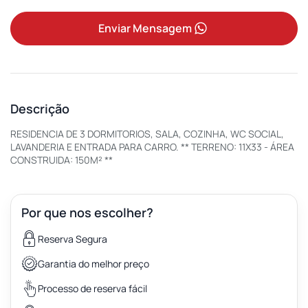
Enviar Mensagem
Descrição
RESIDENCIA DE 3 DORMITORIOS, SALA, COZINHA, WC SOCIAL,
LAVANDERIA E ENTRADA PARA CARRO. ** TERRENO: 11X33 - ÁREA
CONSTRUIDA: 150M² **
Por que nos escolher?
Reserva Segura
Garantia do melhor preço
Processo de reserva fácil