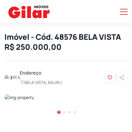
Imóvel - Cód. 48576 BELA VISTA
R$ 250.000,00
Endereço
3
1
BELA VISTA, BAURU