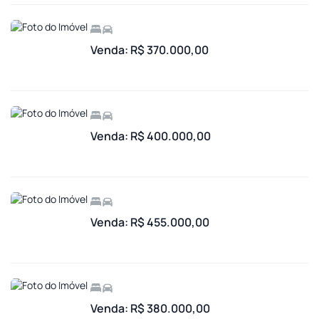
Venda: R$ 370.000,00
Venda: R$ 400.000,00
Venda: R$ 455.000,00
Venda: R$ 380.000,00