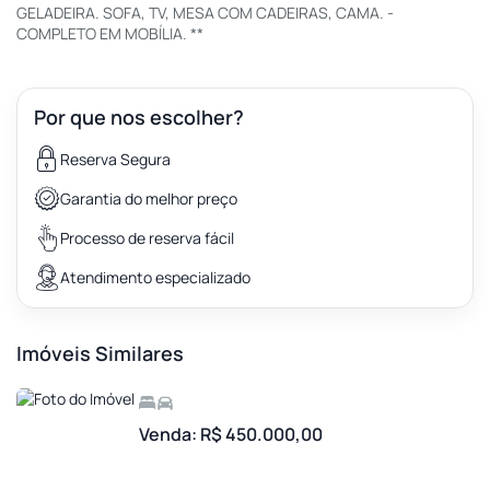
GELADEIRA. SOFA, TV, MESA COM CADEIRAS, CAMA. -
COMPLETO EM MOBÍLIA. **
Por que nos escolher?
Reserva Segura
Garantia do melhor preço
Processo de reserva fácil
Atendimento especializado
Imóveis Similares
Venda: R$ 450.000,00