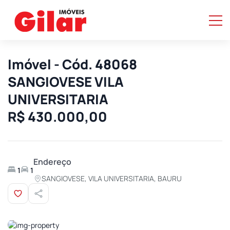
Imóvel - Cód. 48068
SANGIOVESE VILA
UNIVERSITARIA
R$ 430.000,00
Endereço
1
1
SANGIOVESE, VILA UNIVERSITARIA, BAURU