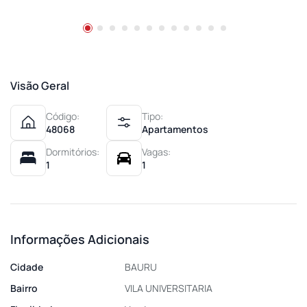
Visão Geral
Código:
Tipo:
48068
Apartamentos
Dormitórios:
Vagas:
1
1
Informações Adicionais
Cidade
BAURU
Bairro
VILA UNIVERSITARIA