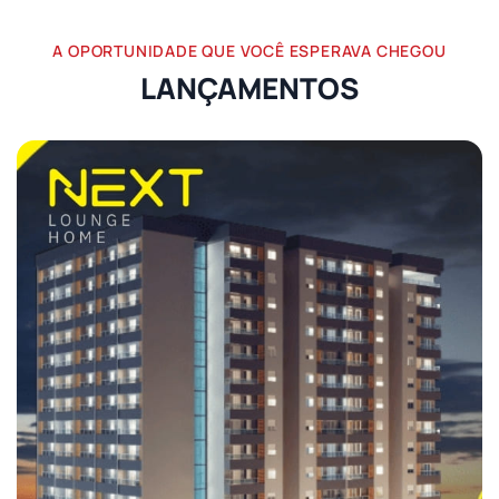
A OPORTUNIDADE QUE VOCÊ ESPERAVA CHEGOU
LANÇAMENTOS