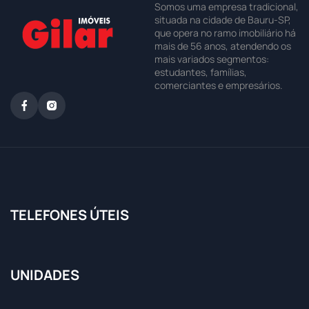
Somos uma empresa tradicional,
situada na cidade de Bauru-SP,
que opera no ramo imobiliário há
mais de 56 anos, atendendo os
mais variados segmentos:
estudantes, famílias,
comerciantes e empresários.
TELEFONES ÚTEIS
UNIDADES