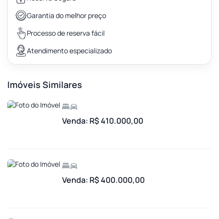
Garantia do melhor preço
Processo de reserva fácil
Atendimento especializado
Imóveis Similares
Venda: R$ 410.000,00
Venda: R$ 400.000,00