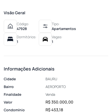
Visão Geral
Código:
Tipo:
47928
Apartamentos
Dormitórios:
Vagas:
1
1
Informações Adicionais
Cidade
BAURU
Bairro
AEROPORTO
Finalidade
Venda
R$ 350.000,00
Valor
R$ 453,18
Condomínio