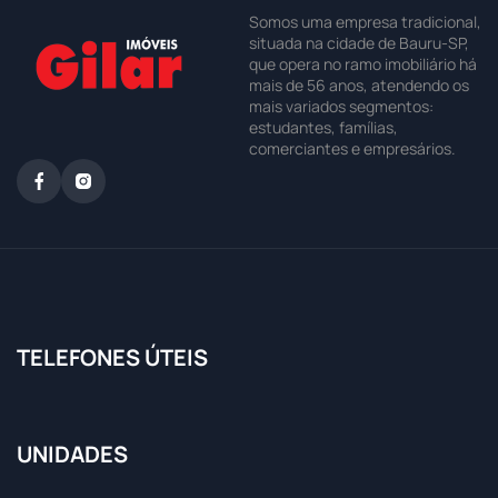
Somos uma empresa tradicional,
situada na cidade de Bauru-SP,
que opera no ramo imobiliário há
mais de 56 anos, atendendo os
mais variados segmentos:
estudantes, famílias,
comerciantes e empresários.
TELEFONES ÚTEIS
UNIDADES