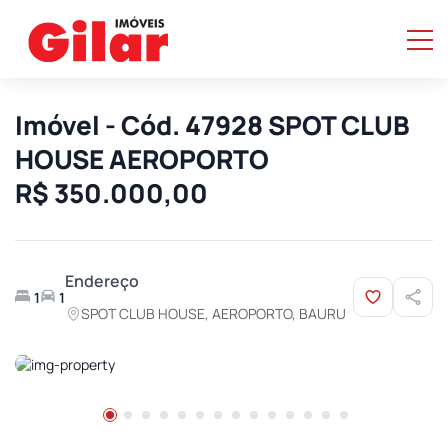
Imóvel - Cód. 47928 SPOT CLUB
HOUSE AEROPORTO
R$ 350.000,00
Endereço
1
1
SPOT CLUB HOUSE, AEROPORTO, BAURU