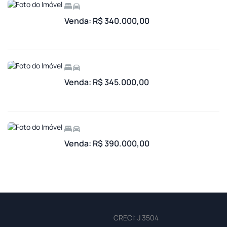
Venda: R$ 340.000,00
Venda: R$ 345.000,00
Venda: R$ 390.000,00
CRECI: J 3504