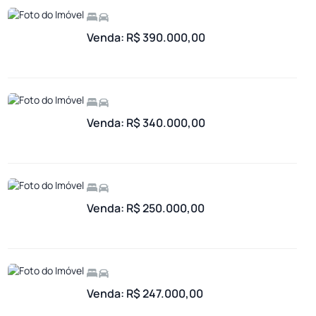
Venda: R$ 390.000,00
Venda: R$ 340.000,00
Venda: R$ 250.000,00
Venda: R$ 247.000,00