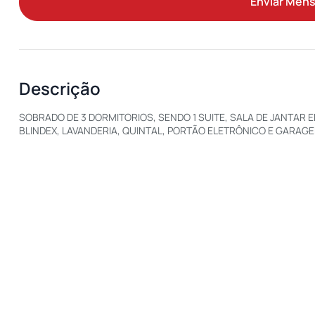
Enviar Men
Descrição
SOBRADO DE 3 DORMITORIOS, SENDO 1 SUITE, SALA DE JANTAR 
BLINDEX, LAVANDERIA, QUINTAL, PORTÃO ELETRÔNICO E GARAGE