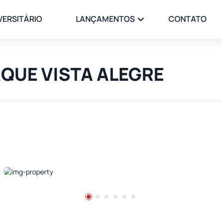
VERSITÁRIO
LANÇAMENTOS
CONTATO
ARQUE VISTA ALEGRE