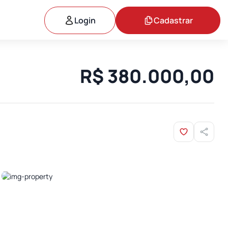
Login
Cadastrar
R$ 380.000,00