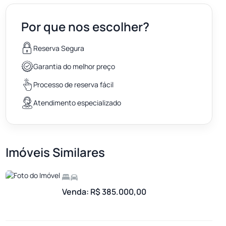
Por que nos escolher?
Reserva Segura
Garantia do melhor preço
Processo de reserva fácil
Atendimento especializado
Imóveis Similares
Venda: R$ 385.000,00