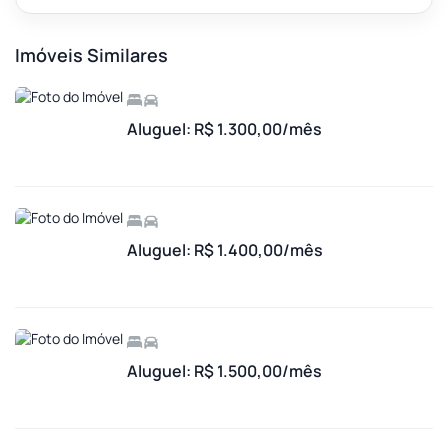
Imóveis Similares
Aluguel: R$ 1.300,00/mês
Aluguel: R$ 1.400,00/mês
Aluguel: R$ 1.500,00/mês