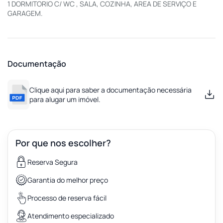
1 DORMITORIO C/ WC , SALA, COZINHA, AREA DE SERVIÇO E
GARAGEM.
Documentação
Clique aqui para saber a documentação necessária
para alugar um imóvel.
Por que nos escolher?
Reserva Segura
Garantia do melhor preço
Processo de reserva fácil
Atendimento especializado