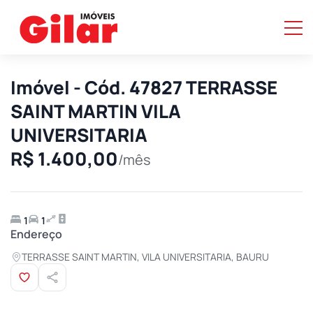
Imóvel - Cód. 47827 TERRASSE
SAINT MARTIN VILA
UNIVERSITARIA
R$ 1.400,00
/mês
1
1
Endereço
TERRASSE SAINT MARTIN, VILA UNIVERSITARIA, BAURU