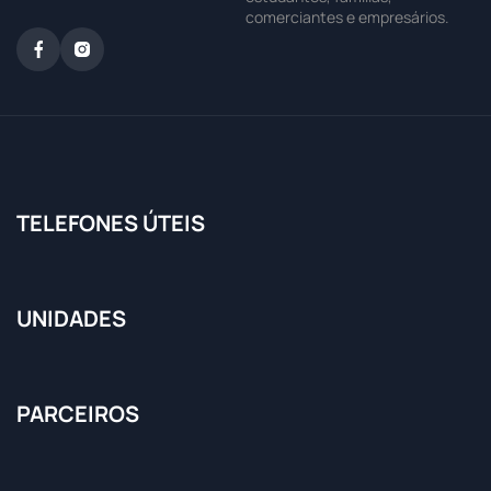
comerciantes e empresários.
TELEFONES ÚTEIS
UNIDADES
PARCEIROS