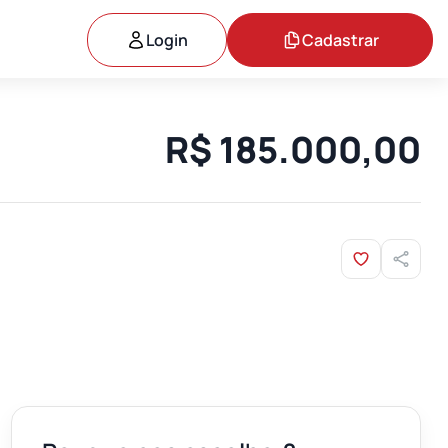
Login
Cadastrar
R$ 185.000,00