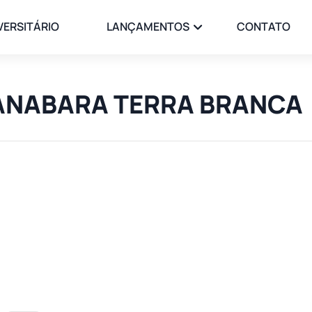
VERSITÁRIO
LANÇAMENTOS
CONTATO
GUANABARA TERRA BRANCA