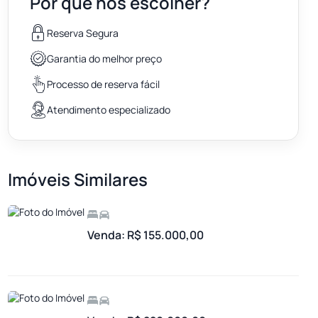
Por que nos escolher?
Reserva Segura
Garantia do melhor preço
Processo de reserva fácil
Atendimento especializado
Imóveis Similares
Venda: R$ 155.000,00