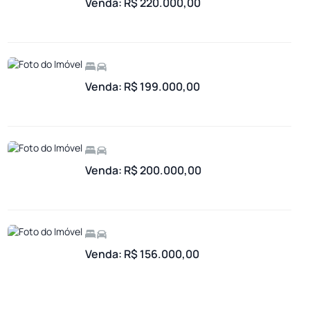
Venda: R$ 220.000,00
Venda: R$ 199.000,00
Venda: R$ 200.000,00
Venda: R$ 156.000,00