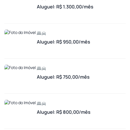
Aluguel: R$ 1.300,00/mês
Aluguel: R$ 950,00/mês
Aluguel: R$ 750,00/mês
Aluguel: R$ 800,00/mês