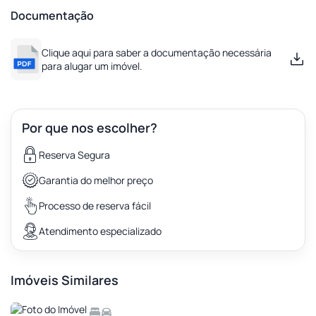
Documentação
Clique aqui para saber a documentação necessária
para alugar um imóvel.
Por que nos escolher?
Reserva Segura
Garantia do melhor preço
Processo de reserva fácil
Atendimento especializado
Imóveis Similares