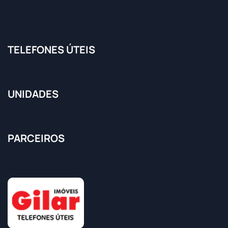
TELEFONES ÚTEIS
UNIDADES
PARCEIROS