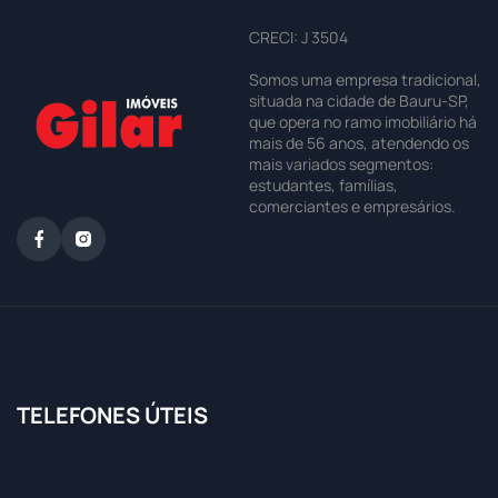
CRECI: J 3504
Somos uma empresa tradicional,
situada na cidade de Bauru-SP,
que opera no ramo imobiliário há
mais de 56 anos, atendendo os
mais variados segmentos:
estudantes, famílias,
comerciantes e empresários.
TELEFONES ÚTEIS