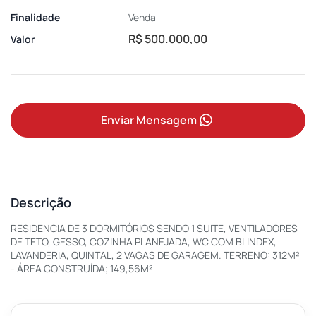
Finalidade
Venda
R$ 500.000,00
Valor
Enviar Mensagem
Descrição
RESIDENCIA DE 3 DORMITÓRIOS SENDO 1 SUITE, VENTILADORES
DE TETO, GESSO, COZINHA PLANEJADA, WC COM BLINDEX,
LAVANDERIA, QUINTAL, 2 VAGAS DE GARAGEM. TERRENO: 312M²
- ÁREA CONSTRUÍDA; 149,56M²