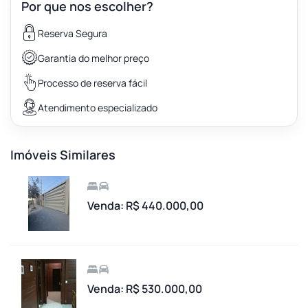
Por que nos escolher?
Reserva Segura
Garantia do melhor preço
Processo de reserva fácil
Atendimento especializado
Imóveis Similares
Venda: R$ 440.000,00
Venda: R$ 530.000,00