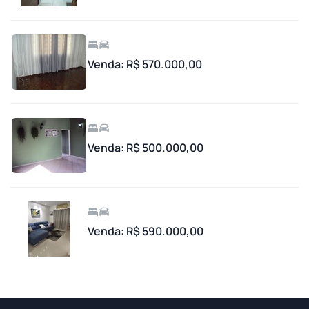
Venda: R$ 570.000,00
Venda: R$ 500.000,00
Venda: R$ 590.000,00