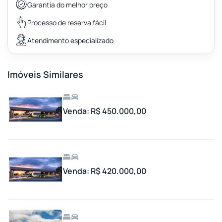
Garantia do melhor preço
Processo de reserva fácil
Atendimento especializado
Imóveis Similares
Venda: R$ 450.000,00
Venda: R$ 420.000,00