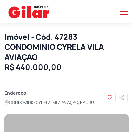
Imóvel - Cód. 47283
CONDOMINIO CYRELA VILA
AVIAÇAO
R$ 440.000,00
Endereço
CONDOMINIO CYRELA, VILA AVIAÇAO, BAURU