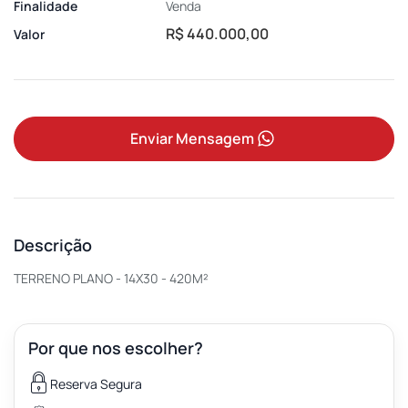
Finalidade
Venda
R$ 440.000,00
Valor
Enviar Mensagem
Descrição
TERRENO PLANO - 14X30 - 420M²
Por que nos escolher?
Reserva Segura