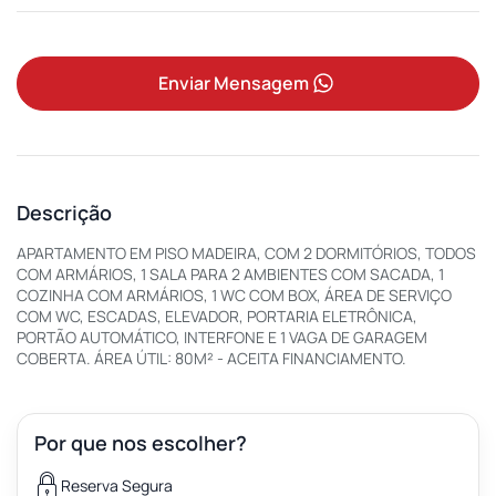
Enviar Mensagem
Descrição
APARTAMENTO EM PISO MADEIRA, COM 2 DORMITÓRIOS, TODOS
COM ARMÁRIOS, 1 SALA PARA 2 AMBIENTES COM SACADA, 1
COZINHA COM ARMÁRIOS, 1 WC COM BOX, ÁREA DE SERVIÇO
COM WC, ESCADAS, ELEVADOR, PORTARIA ELETRÔNICA,
PORTÃO AUTOMÁTICO, INTERFONE E 1 VAGA DE GARAGEM
COBERTA. ÁREA ÚTIL: 80M² - ACEITA FINANCIAMENTO.
Por que nos escolher?
Reserva Segura