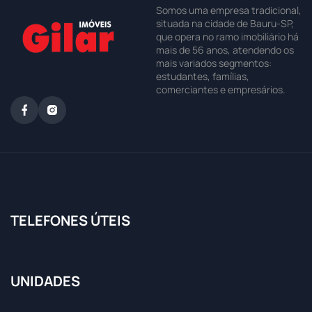
Somos uma empresa tradicional,
situada na cidade de Bauru-SP,
que opera no ramo imobiliário há
mais de 56 anos, atendendo os
mais variados segmentos:
estudantes, famílias,
comerciantes e empresários.
TELEFONES ÚTEIS
UNIDADES