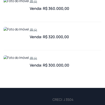
Venda: R$ 360.000,00
Venda: R$ 320.000,00
Venda: R$ 300.000,00
CRECI: J 3504