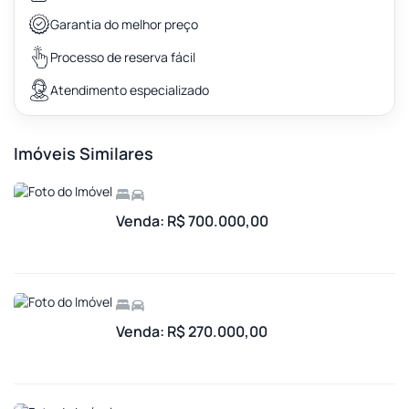
Garantia do melhor preço
Processo de reserva fácil
Atendimento especializado
Imóveis Similares
Venda: R$ 700.000,00
Venda: R$ 270.000,00