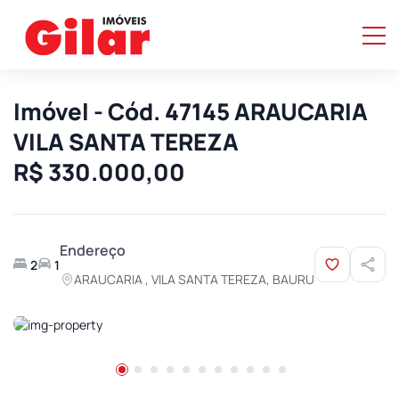
Imóvel - Cód. 47145 ARAUCARIA
VILA SANTA TEREZA
R$ 330.000,00
Endereço
2
1
ARAUCARIA , VILA SANTA TEREZA, BAURU