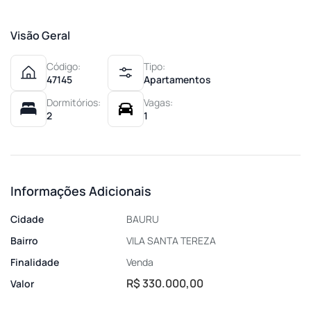
Visão Geral
Código:
Tipo:
47145
Apartamentos
Dormitórios:
Vagas:
2
1
Informações Adicionais
Cidade
BAURU
Bairro
VILA SANTA TEREZA
Finalidade
Venda
R$ 330.000,00
Valor