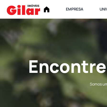
EMPRESA
UNI
Encontre
Somos uma