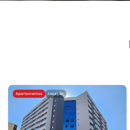
Apartamentos
Locação