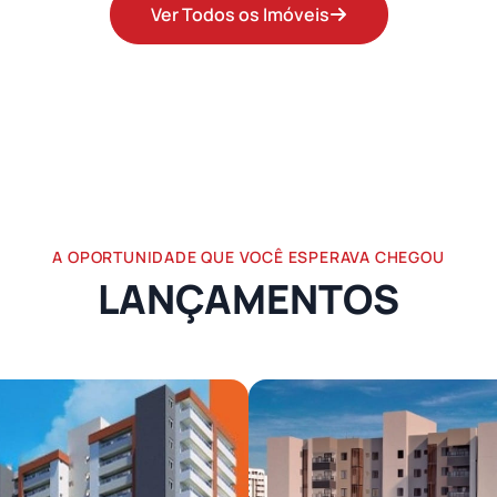
Ver Todos os Imóveis
A OPORTUNIDADE QUE VOCÊ ESPERAVA CHEGOU
LANÇAMENTOS