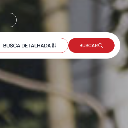
s
BUSCA DETALHADA
BUSCAR