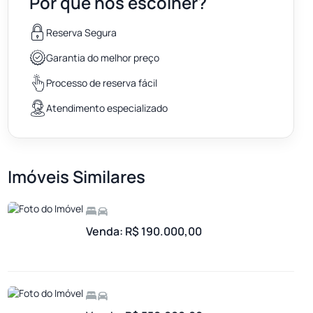
Por que nos escolher?
Reserva Segura
Garantia do melhor preço
Processo de reserva fácil
Atendimento especializado
Imóveis Similares
Venda: R$ 190.000,00