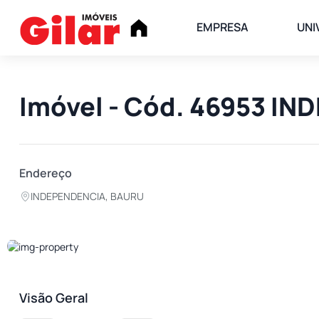
EMPRESA
UNI
Imóvel - Cód. 46953 I
Endereço
INDEPENDENCIA, BAURU
Visão Geral