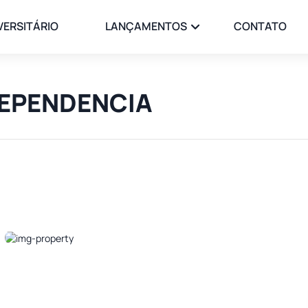
VERSITÁRIO
LANÇAMENTOS
CONTATO
NDEPENDENCIA