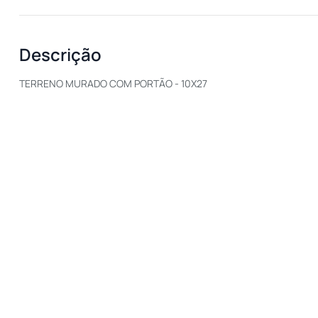
Descrição
TERRENO MURADO COM PORTÃO - 10X27