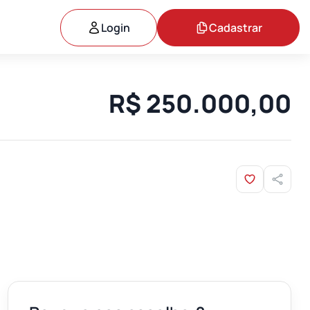
Login
Cadastrar
R$ 250.000,00