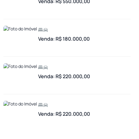
Venda: R$ 550.000,00
Venda: R$ 180.000,00
Venda: R$ 220.000,00
Venda: R$ 220.000,00