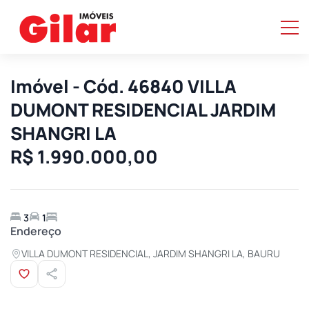
Imóvel - Cód. 46840 VILLA
DUMONT RESIDENCIAL JARDIM
SHANGRI LA
R$ 1.990.000,00
3
1
Endereço
VILLA DUMONT RESIDENCIAL, JARDIM SHANGRI LA, BAURU