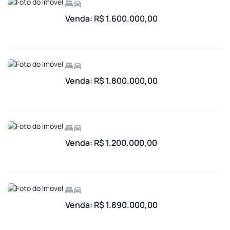
Venda: R$ 1.600.000,00
Venda: R$ 1.800.000,00
Venda: R$ 1.200.000,00
Venda: R$ 1.890.000,00