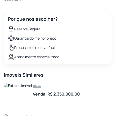
Por que nos escolher?
Reserva Segura
Garantia do melhor preço
Processo de reserva fácil
Atendimento especializado
Imóveis Similares
Venda: R$ 2.350.000,00