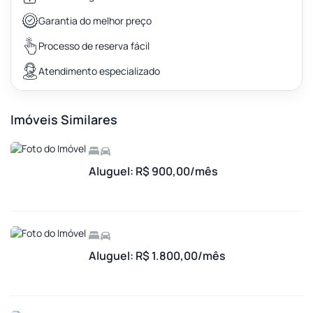
Garantia do melhor preço
Processo de reserva fácil
Atendimento especializado
Imóveis Similares
Aluguel: R$ 900,00/mês
Aluguel: R$ 1.800,00/mês