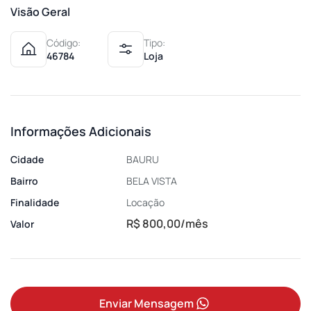
Visão Geral
Código:
Tipo:
46784
Loja
Informações Adicionais
Cidade
BAURU
Bairro
BELA VISTA
Finalidade
Locação
R$ 800,00/mês
Valor
Enviar Mensagem