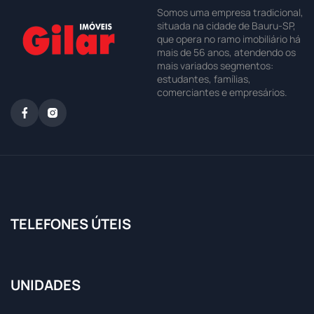
Somos uma empresa tradicional,
situada na cidade de Bauru-SP,
que opera no ramo imobiliário há
mais de 56 anos, atendendo os
mais variados segmentos:
estudantes, famílias,
comerciantes e empresários.
TELEFONES ÚTEIS
UNIDADES