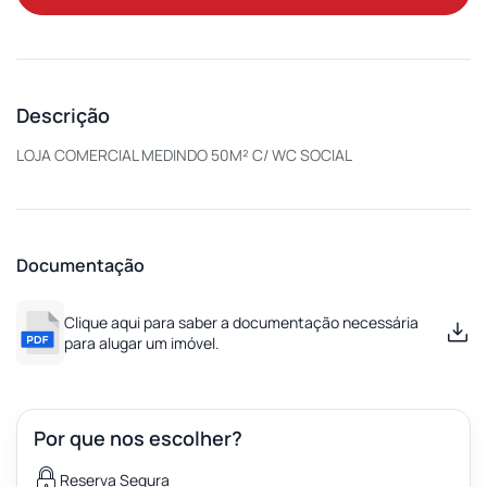
Descrição
LOJA COMERCIAL MEDINDO 50M² C/ WC SOCIAL
Documentação
Clique aqui para saber a documentação necessária
para alugar um imóvel.
Por que nos escolher?
Reserva Segura