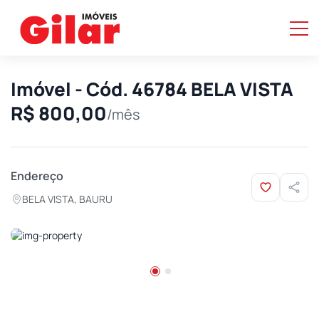
Imóvel - Cód. 46784 BELA VISTA
R$ 800,00
/mês
Endereço
BELA VISTA, BAURU