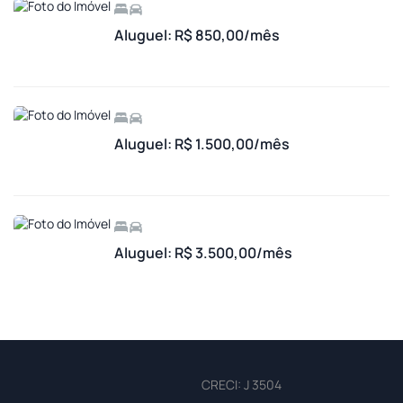
Aluguel: R$ 850,00/mês
Aluguel: R$ 1.500,00/mês
Aluguel: R$ 3.500,00/mês
CRECI: J 3504