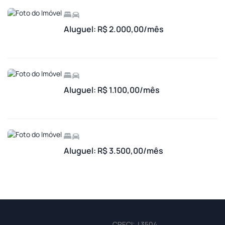
Aluguel: R$ 2.000,00/mês
Aluguel: R$ 1.100,00/mês
Aluguel: R$ 3.500,00/mês
CRECI: J 3504