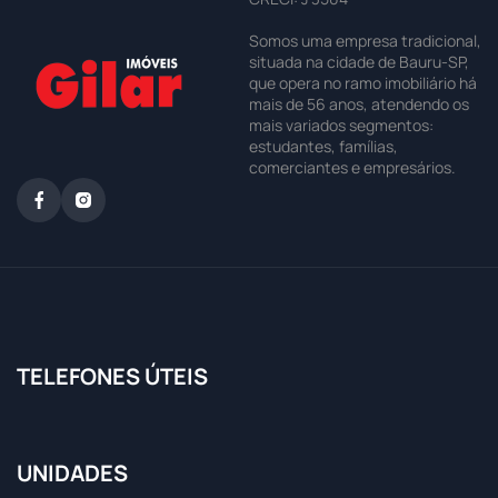
Somos uma empresa tradicional,
situada na cidade de Bauru-SP,
que opera no ramo imobiliário há
mais de 56 anos, atendendo os
mais variados segmentos:
estudantes, famílias,
comerciantes e empresários.
TELEFONES ÚTEIS
UNIDADES