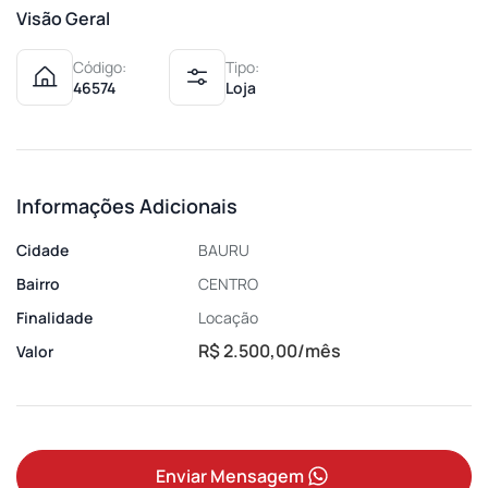
Visão Geral
Código:
Tipo:
46574
Loja
Informações Adicionais
Cidade
BAURU
Bairro
CENTRO
Finalidade
Locação
R$ 2.500,00/mês
Valor
Enviar Mensagem