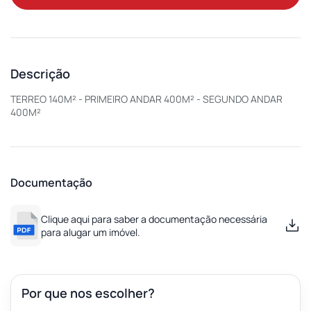
Descrição
TERREO 140M² - PRIMEIRO ANDAR 400M² - SEGUNDO ANDAR
400M²
Documentação
Clique aqui para saber a documentação necessária
para alugar um imóvel.
Por que nos escolher?