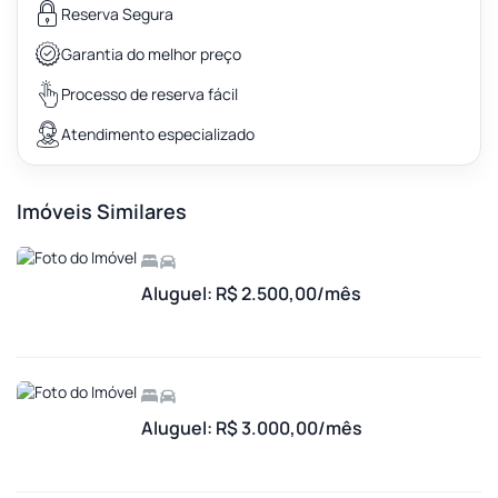
Reserva Segura
Garantia do melhor preço
Processo de reserva fácil
Atendimento especializado
Imóveis Similares
Aluguel: R$ 2.500,00/mês
Aluguel: R$ 3.000,00/mês