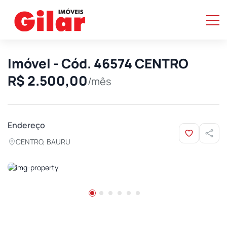
Imóvel - Cód. 46574 CENTRO
R$ 2.500,00
/mês
Endereço
CENTRO, BAURU