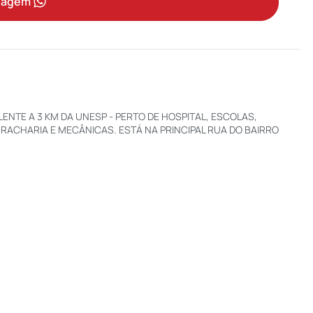
sagem
ENTE A 3 KM DA UNESP - PERTO DE HOSPITAL, ESCOLAS,
RACHARIA E MECÂNICAS. ESTÁ NA PRINCIPAL RUA DO BAIRRO