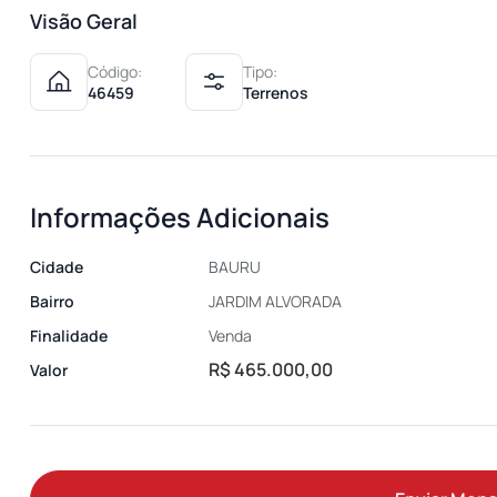
Visão Geral
Código:
Tipo:
46459
Terrenos
Informações Adicionais
Cidade
BAURU
Bairro
JARDIM ALVORADA
Finalidade
Venda
R$ 465.000,00
Valor