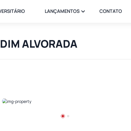
VERSITÁRIO
LANÇAMENTOS
CONTATO
ARDIM ALVORADA