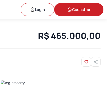
Login
Cadastrar
R$ 465.000,00