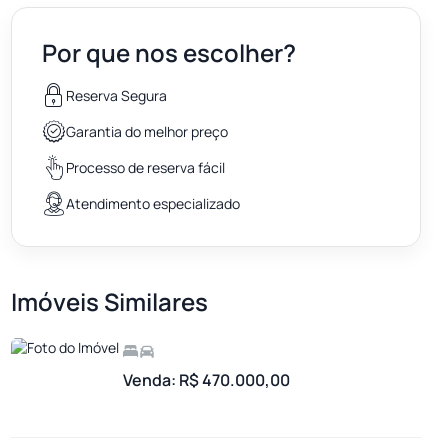
Por que nos escolher?
Reserva Segura
Garantia do melhor preço
Processo de reserva fácil
Atendimento especializado
Imóveis Similares
Venda: R$ 470.000,00