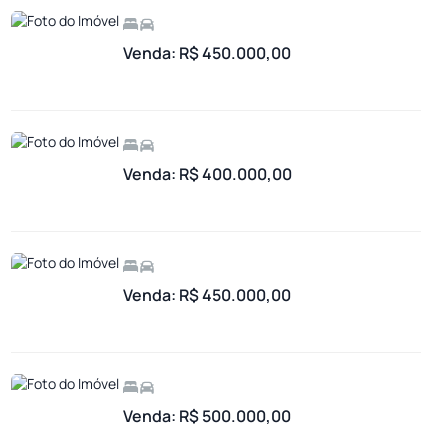
Venda: R$ 450.000,00
Venda: R$ 400.000,00
Venda: R$ 450.000,00
Venda: R$ 500.000,00