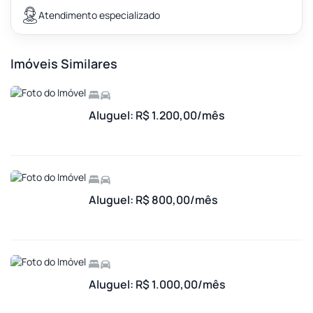
Atendimento especializado
Imóveis Similares
Aluguel: R$ 1.200,00/mês
Aluguel: R$ 800,00/mês
Aluguel: R$ 1.000,00/mês