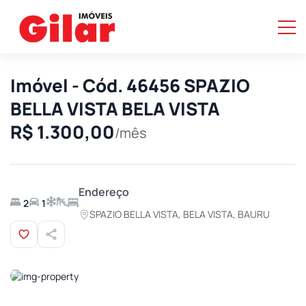
Imóvel - Cód. 46456 SPAZIO
BELLA VISTA BELA VISTA
R$ 1.300,00
/mês
Endereço
2
1
SPAZIO BELLA VISTA, BELA VISTA, BAURU