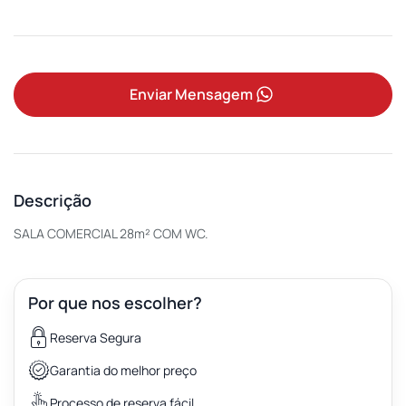
Enviar Mensagem
Descrição
SALA COMERCIAL 28m² COM WC.
Por que nos escolher?
Reserva Segura
Garantia do melhor preço
Processo de reserva fácil