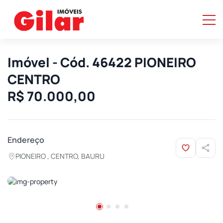
Imóvel - Cód. 46422 PIONEIRO
CENTRO
R$ 70.000,00
Endereço
PIONEIRO , CENTRO, BAURU