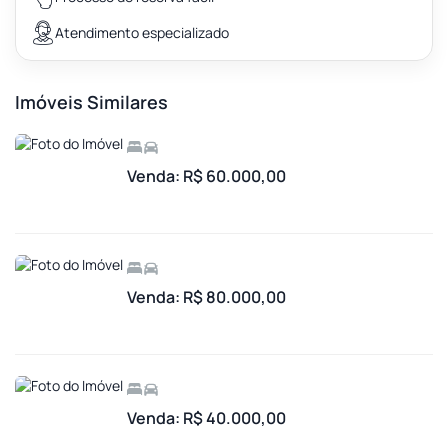
Atendimento especializado
Imóveis Similares
Venda: R$ 60.000,00
Venda: R$ 80.000,00
Venda: R$ 40.000,00