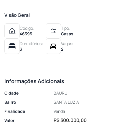
Visão Geral
Código:
Tipo:
46395
Casas
Dormitórios:
Vagas:
3
2
Informações Adicionais
Cidade
BAURU
Bairro
SANTA LUZIA
Finalidade
Venda
R$ 300.000,00
Valor