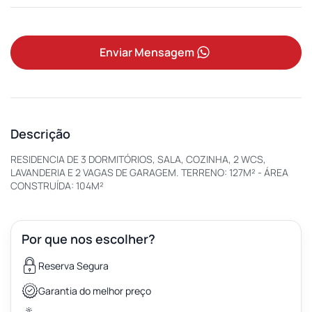
Enviar Mensagem
Descrição
RESIDENCIA DE 3 DORMITÓRIOS, SALA, COZINHA, 2 WCS,
LAVANDERIA E 2 VAGAS DE GARAGEM. TERRENO: 127M² - ÁREA
CONSTRUÍDA: 104M²
Por que nos escolher?
Reserva Segura
Garantia do melhor preço