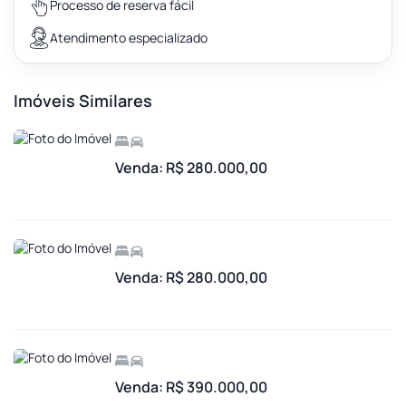
Processo de reserva fácil
Atendimento especializado
Imóveis Similares
Venda: R$ 280.000,00
Venda: R$ 280.000,00
Venda: R$ 390.000,00