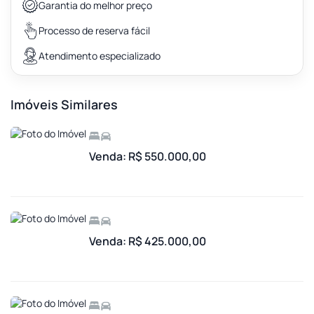
Garantia do melhor preço
Processo de reserva fácil
Atendimento especializado
Imóveis Similares
Venda: R$ 550.000,00
Venda: R$ 425.000,00