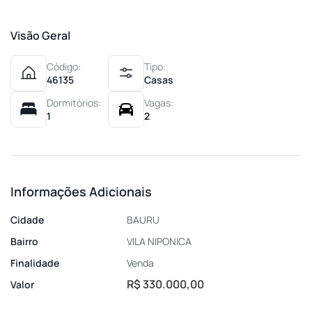
Visão Geral
Código:
Tipo:
46135
Casas
Dormitórios:
Vagas:
1
2
Informações Adicionais
Cidade
BAURU
Bairro
VILA NIPONICA
Finalidade
Venda
R$ 330.000,00
Valor