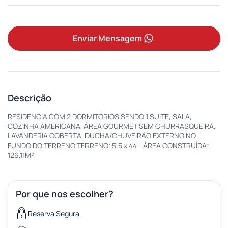
Enviar Mensagem
Descrição
RESIDENCIA COM 2 DORMITÓRIOS SENDO 1 SUITE, SALA,
COZINHA AMERICANA, ÁREA GOURMET SEM CHURRASQUEIRA,
LAVANDERIA COBERTA, DUCHA/CHUVEIRÃO EXTERNO NO
FUNDO DO TERRENO TERRENO: 5,5 x 44 - ÁREA CONSTRUÍDA:
126,11M²
Por que nos escolher?
Reserva Segura