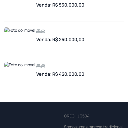
Venda: R$ 560.000,00
Venda: R$ 260.000,00
Venda: R$ 420.000,00
CRECI: J 3504
Somos uma empresa tradicional,