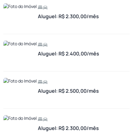
Aluguel: R$ 2.300,00/mês
Aluguel: R$ 2.400,00/mês
Aluguel: R$ 2.500,00/mês
Aluguel: R$ 2.300,00/mês