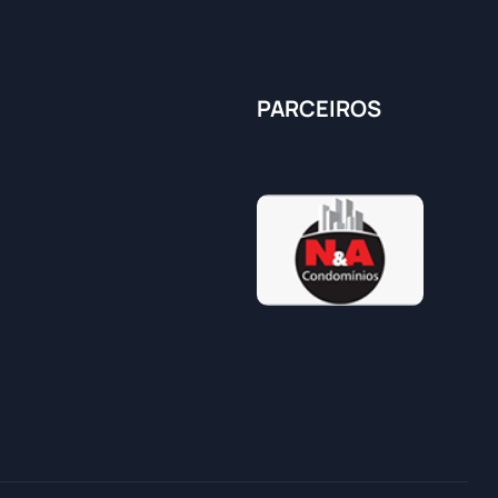
PARCEIROS