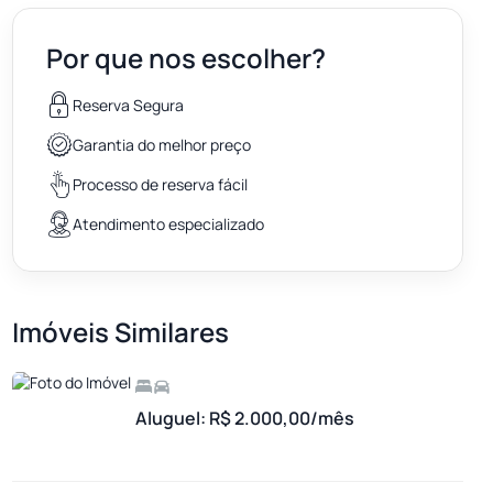
Por que nos escolher?
Reserva Segura
Garantia do melhor preço
Processo de reserva fácil
Atendimento especializado
Imóveis Similares
Aluguel: R$ 2.000,00/mês