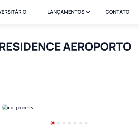
VERSITÁRIO
LANÇAMENTOS
CONTATO
LY RESIDENCE AEROPORTO