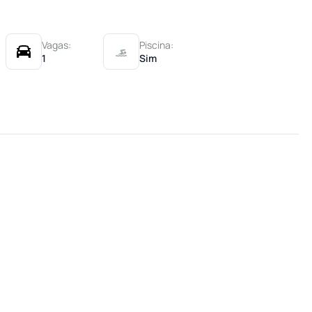
Vagas:
Piscina:
1
Sim