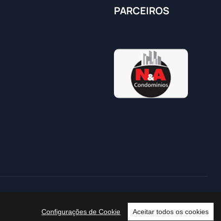
PARCEIROS
Configurações de Cookie
Aceitar todos os cookies