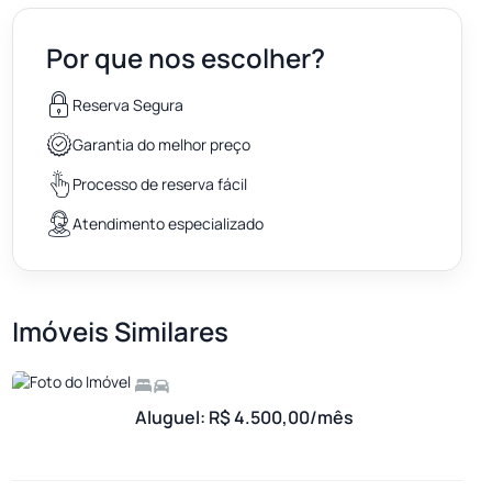
Por que nos escolher?
Reserva Segura
Garantia do melhor preço
Processo de reserva fácil
Atendimento especializado
Imóveis Similares
Aluguel: R$ 4.500,00/mês