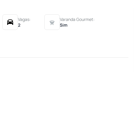
Vagas:
Varanda Gourmet:
2
Sim