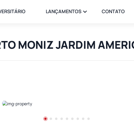
VERSITÁRIO
LANÇAMENTOS
CONTATO
ORTO MONIZ JARDIM AMER