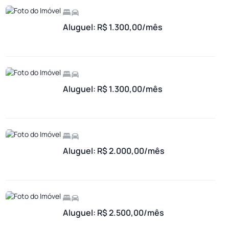
Aluguel: R$ 1.300,00/mês
Aluguel: R$ 1.300,00/mês
Aluguel: R$ 2.000,00/mês
Aluguel: R$ 2.500,00/mês