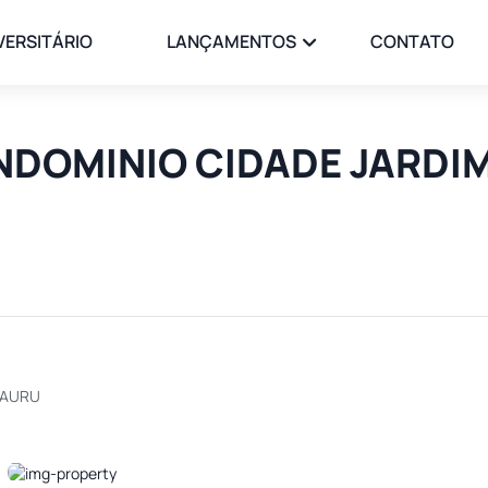
VERSITÁRIO
LANÇAMENTOS
CONTATO
CONDOMINIO CIDADE JARD
BAURU