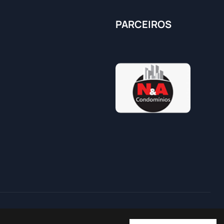
PARCEIROS