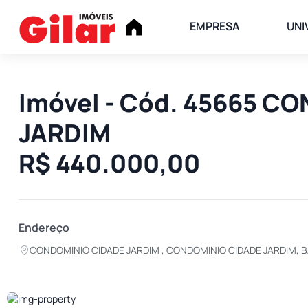
EMPRESA
UNI
Imóvel - Cód. 45665 
JARDIM
R$ 440.000,00
Endereço
CONDOMINIO CIDADE JARDIM , CONDOMINIO CIDADE JARDIM, 