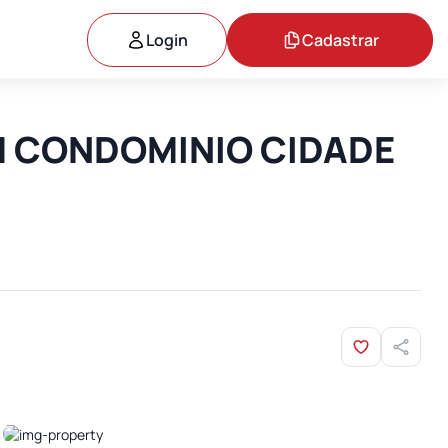
Login
Cadastrar
IM CONDOMINIO CIDADE