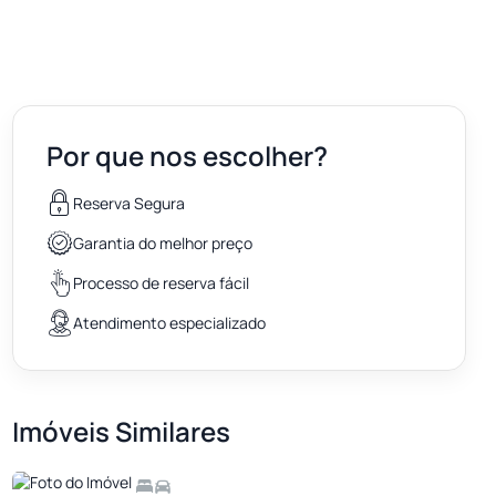
Por que nos escolher?
Reserva Segura
Garantia do melhor preço
Processo de reserva fácil
Atendimento especializado
Imóveis Similares