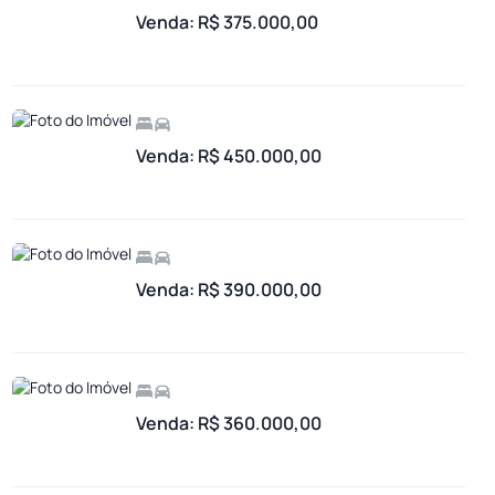
Venda: R$ 375.000,00
Venda: R$ 450.000,00
Venda: R$ 390.000,00
Venda: R$ 360.000,00