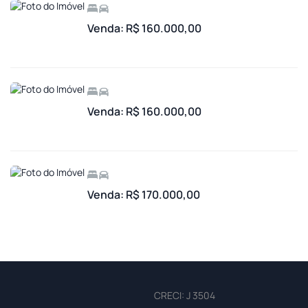
Venda: R$ 160.000,00
Venda: R$ 160.000,00
Venda: R$ 170.000,00
CRECI: J 3504