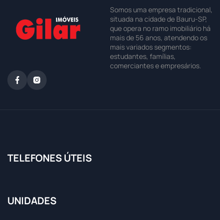
Somos uma empresa tradicional,
situada na cidade de Bauru-SP,
que opera no ramo imobiliário há
mais de 56 anos, atendendo os
mais variados segmentos:
estudantes, famílias,
comerciantes e empresários.
TELEFONES ÚTEIS
UNIDADES