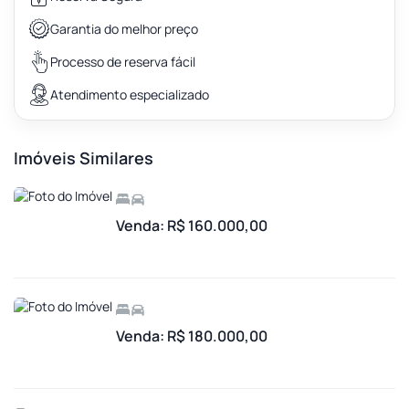
Garantia do melhor preço
Processo de reserva fácil
Atendimento especializado
Imóveis Similares
Venda: R$ 160.000,00
Venda: R$ 180.000,00