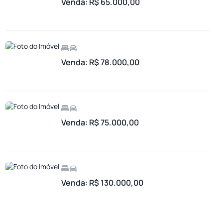
Venda: R$ 65.000,00
Venda: R$ 78.000,00
Venda: R$ 75.000,00
Venda: R$ 130.000,00