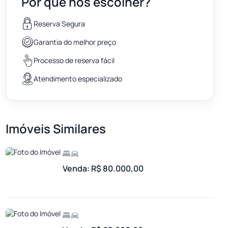
Por que nos escolher?
Reserva Segura
Garantia do melhor preço
Processo de reserva fácil
Atendimento especializado
Imóveis Similares
Venda: R$ 80.000,00