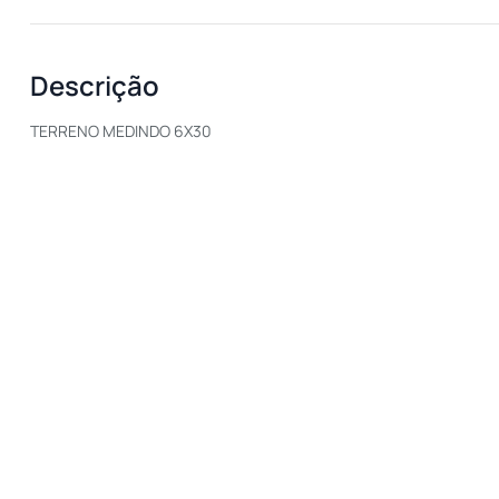
Descrição
TERRENO MEDINDO 6X30