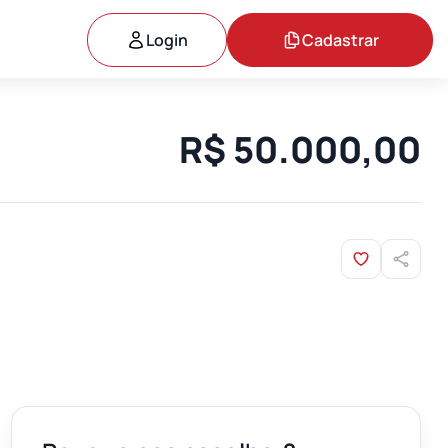
Login
Cadastrar
R$ 50.000,00